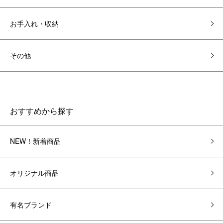
お手入れ・収納
その他
おすすめから探す
NEW！新着商品
オリジナル商品
有名ブランド