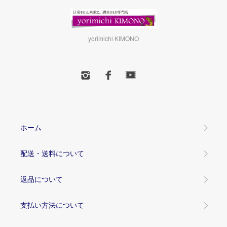
yorimichi KIMONO
ホーム
配送・送料について
返品について
支払い方法について