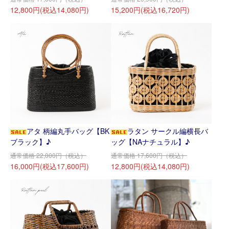
12,800円(税込14,080円)
15,200円(税込16,720円)
アタ 柄編丸手バッグ【BK
ラタン サークル編横長バ
ブラック】♪
ッグ【NAナチュラル】♪
通常価格 22,000円（税込）
通常価格 17,600円（税込）
16,000円(税込17,600円)
12,800円(税込14,080円)