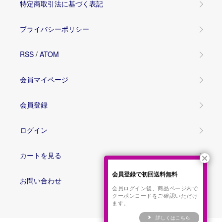
特定商取引法に基づく表記
プライバシーポリシー
RSS
/
ATOM
会員マイページ
会員登録
ログイン
カートを見る
会員登録で初回送料無料
お問い合わせ
会員ログイン後、商品ページ内で
クーポンコードをご確認いただけ
ます。
詳しくはこちら