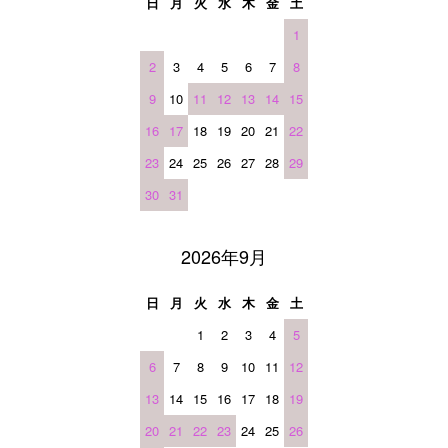
日
月
火
水
木
金
土
1
2
3
4
5
6
7
8
9
10
11
12
13
14
15
16
17
18
19
20
21
22
23
24
25
26
27
28
29
30
31
2026年9月
日
月
火
水
木
金
土
1
2
3
4
5
6
7
8
9
10
11
12
13
14
15
16
17
18
19
20
21
22
23
24
25
26