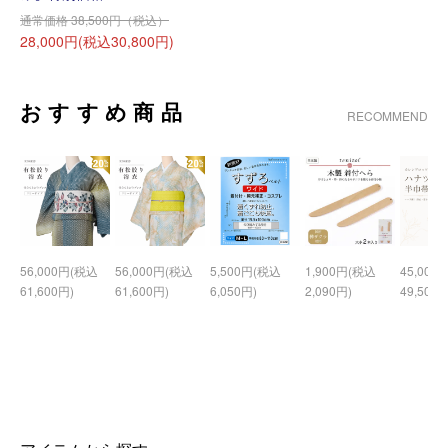
通常価格 38,500円（税込）
28,000円(税込30,800円)
おすすめ商品
RECOMMEND
56,000円(税込
56,000円(税込
5,500円(税込
1,900円(税込
45,000
61,600円)
61,600円)
6,050円)
2,090円)
49,500円