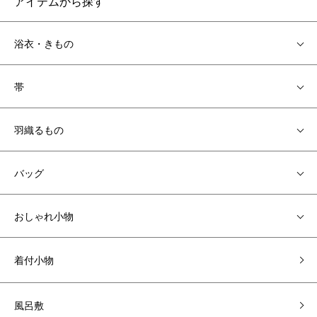
アイテムから探す
浴衣・きもの
帯
羽織るもの
バッグ
おしゃれ小物
着付小物
風呂敷