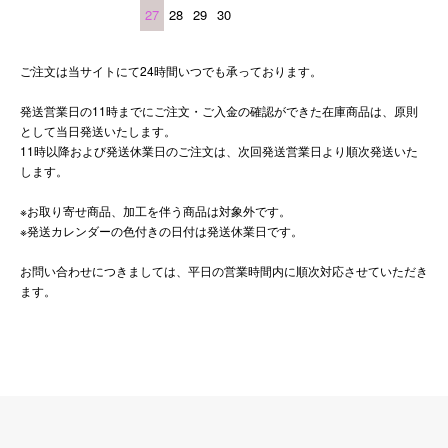
27
28
29
30
ご注文は当サイトにて24時間いつでも承っております。
発送営業日の11時までにご注文・ご入金の確認ができた在庫商品は、原則
として当日発送いたします。
11時以降および発送休業日のご注文は、次回発送営業日より順次発送いた
します。
※お取り寄せ商品、加工を伴う商品は対象外です。
※発送カレンダーの色付きの日付は発送休業日です。
お問い合わせにつきましては、平日の営業時間内に順次対応させていただき
ます。