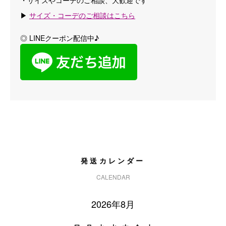
・サイズやコーデのご相談、大歓迎です
▶
サイズ・コーデのご相談はこちら
◎ LINEクーポン配信中♪
発送カレンダー
CALENDAR
2026年8月