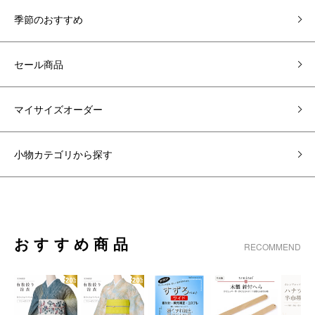
季節のおすすめ
セール商品
マイサイズオーダー
小物カテゴリから探す
おすすめ商品
RECOMMEND