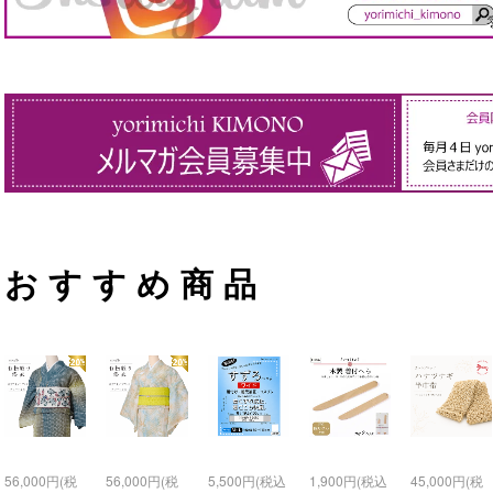
おすすめ商品
56,000円(税
56,000円(税
5,500円(税込
1,900円(税込
45,000円(税