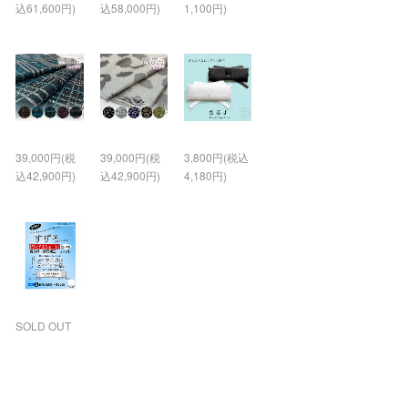
込61,600円)
込58,000円)
1,100円)
39,000円(税
39,000円(税
3,800円(税込
込42,900円)
込42,900円)
4,180円)
SOLD OUT