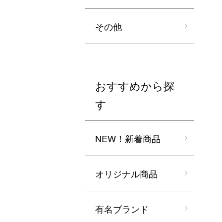
その他
おすすめから探
す
NEW！新着商品
オリジナル商品
有名ブランド