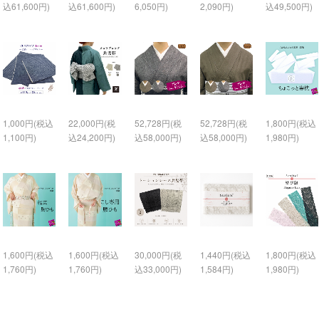
込61,600円)
込61,600円)
6,050円)
2,090円)
込49,500円)
1,000円(税込
22,000円(税
52,728円(税
52,728円(税
1,800円(税込
1,100円)
込24,200円)
込58,000円)
込58,000円)
1,980円)
1,600円(税込
1,600円(税込
30,000円(税
1,440円(税込
1,800円(税込
1,760円)
1,760円)
込33,000円)
1,584円)
1,980円)