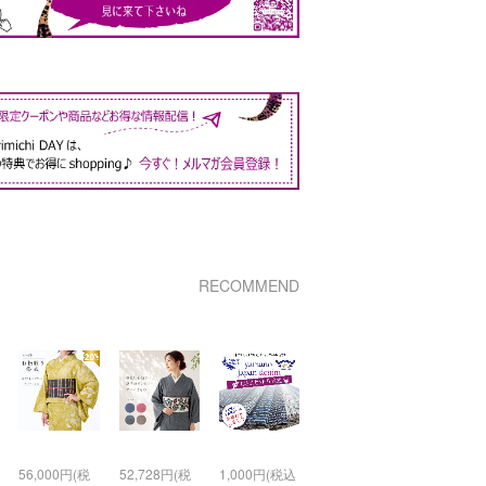
RECOMMEND
56,000円(税
52,728円(税
1,000円(税込