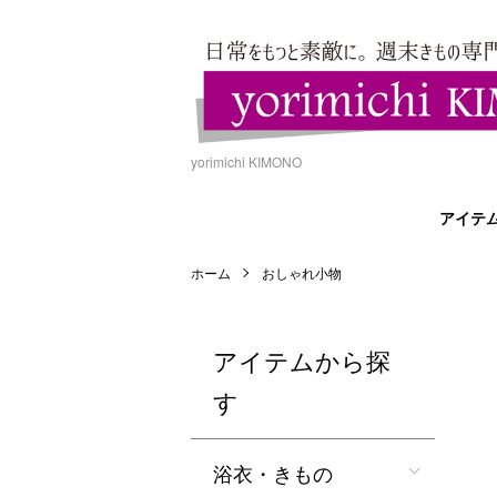
yorimichi KIMONO
アイテ
ホーム
おしゃれ小物
アイテムから探
す
浴衣・きもの