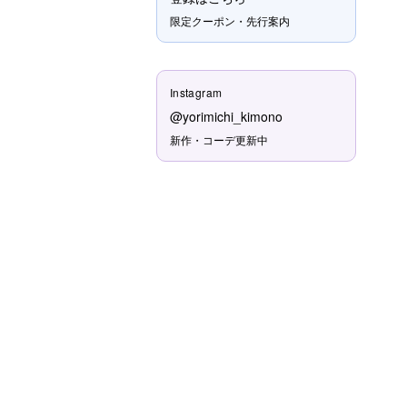
限定クーポン・先行案内
Instagram
@yorimichi_kimono
新作・コーデ更新中