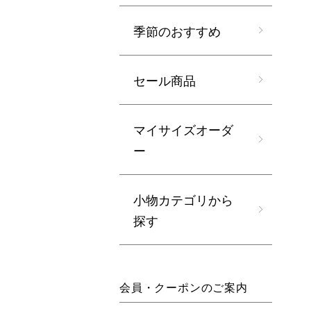
季節のおすすめ
セール商品
マイサイズオーダ
ー
小物カテゴリから
探す
会員・クーポンのご案内