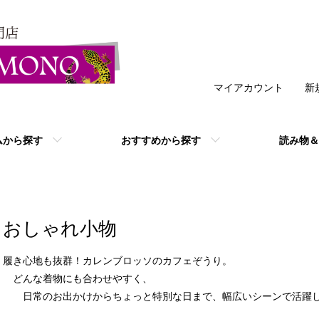
マイアカウント
新
ムから探す
おすすめから探す
読み物＆
おしゃれ小物
履き心地も抜群！カレンブロッソのカフェぞうり。
どんな着物にも合わせやすく、
日常のお出かけからちょっと特別な日まで、幅広いシーンで活躍