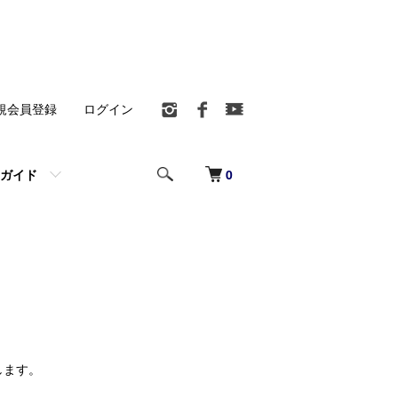
規会員登録
ログイン
0
ガイド
します。