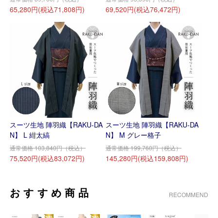
65,280円(税込71,808円)
69,520円(税込76,472円)
スーツ生地 陣羽織【RAKU-DA
スーツ生地 陣羽織【RAKU-DA
N】 L 紺太縞
N】 M グレー格子
通常価格 103,840円（税込）
通常価格 199,760円（税込）
75,520円(税込83,072円)
145,280円(税込159,808円)
おすすめ商品
RECOMMEND