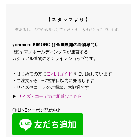
【スタッフより】
数あるお店の中から見つけてくださり、ありがとうございます。
yorimichi KIMONO は全国展開の着物専門店
(株)ヤマノホールディングスが運営する
カジュアル着物のオンラインショップです。
・はじめての方に
ご利用ガイド
をご用意しています
・ご注文から1～7営業日以内に発送します
・サイズやコーデのご相談、大歓迎です
▶
サイズ・コーデのご相談はこちら
◎ LINEクーポン配信中♪