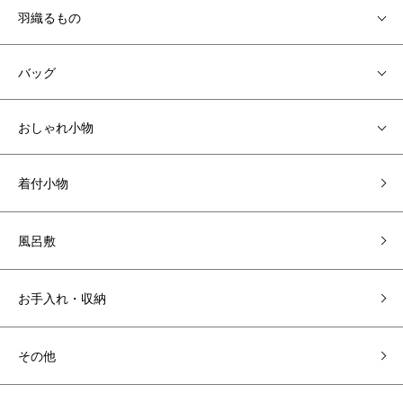
羽織るもの
バッグ
おしゃれ小物
着付小物
風呂敷
お手入れ・収納
その他