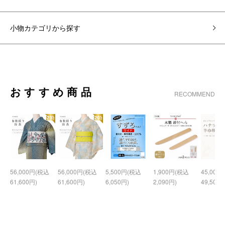
小物カテゴリから探す
おすすめ商品
RECOMMEND
56,000円(税込
56,000円(税込
5,500円(税込
1,900円(税込
45,000
61,600円)
61,600円)
6,050円)
2,090円)
49,500円