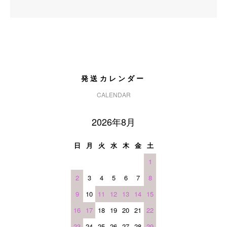
発送カレンダー
CALENDAR
2026年8月
日
月
火
水
木
金
土
1
2
3
4
5
6
7
8
9
10
11
12
13
14
15
16
17
18
19
20
21
22
23
24
25
26
27
28
29