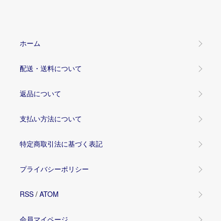
ホーム
配送・送料について
返品について
支払い方法について
特定商取引法に基づく表記
プライバシーポリシー
RSS
/
ATOM
会員マイページ