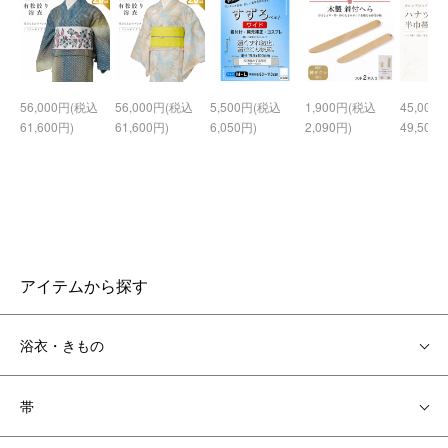
56,000円(税込
56,000円(税込
5,500円(税込
1,900円(税込
45,000
61,600円)
61,600円)
6,050円)
2,090円)
49,500円
アイテムから探す
浴衣・きもの
帯