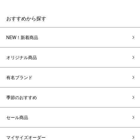
おすすめから探す
NEW！新着商品
オリジナル商品
有名ブランド
季節のおすすめ
セール商品
マイサイズオーダー