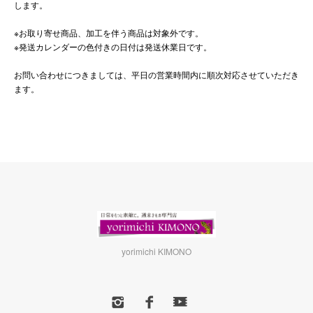
します。
※お取り寄せ商品、加工を伴う商品は対象外です。
※発送カレンダーの色付きの日付は発送休業日です。
お問い合わせにつきましては、平日の営業時間内に順次対応させていただき
ます。
yorimichi KIMONO