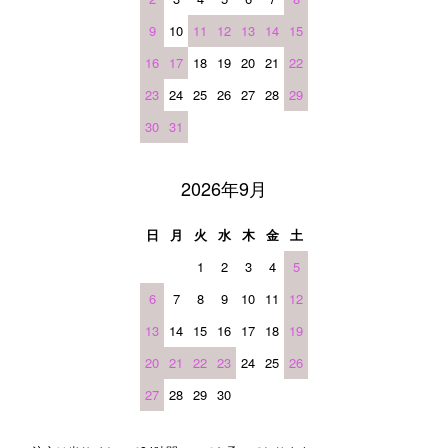
9
10
11
12
13
14
15
16
17
18
19
20
21
22
23
24
25
26
27
28
29
30
31
2026年9月
日
月
火
水
木
金
土
1
2
3
4
5
6
7
8
9
10
11
12
13
14
15
16
17
18
19
20
21
22
23
24
25
26
27
28
29
30