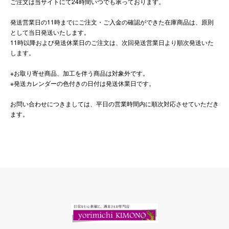
ご注文は当サイトにて24時間いつでも承っております。
発送営業日の11時までにご注文・ご入金の確認ができた在庫商品は、原則
として当日発送いたします。
11時以降および発送休業日のご注文は、次回発送営業日より順次発送いた
します。
※お取り寄せ商品、加工を伴う商品は対象外です。
※発送カレンダーの色付きの日付は発送休業日です。
お問い合わせにつきましては、平日の営業時間内に順次対応させていただき
ます。