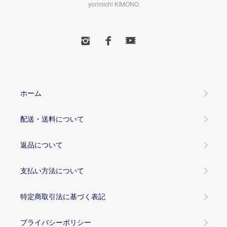
yorimichi KIMONO
ホーム
配送・送料について
返品について
支払い方法について
特定商取引法に基づく表記
プライバシーポリシー