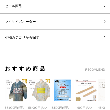
セール商品
マイサイズオーダー
小物カテゴリから探す
おすすめ商品
RECOMMEND
56,000円(税込
56,000円(税込
5,500円(税込
1,900円(税込
45,000