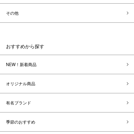
その他
おすすめから探す
NEW！新着商品
オリジナル商品
有名ブランド
季節のおすすめ