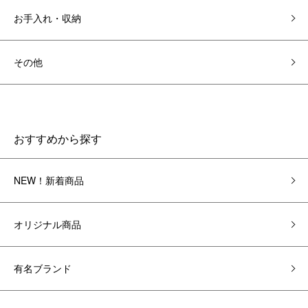
お手入れ・収納
その他
おすすめから探す
NEW！新着商品
オリジナル商品
有名ブランド