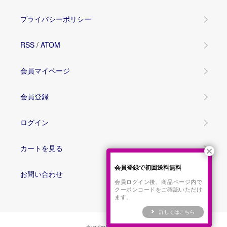
プライバシーポリシー
RSS
/
ATOM
会員マイページ
会員登録
ログイン
カートを見る
会員登録で初回送料無料
お問い合わせ
会員ログイン後、商品ページ内で
クーポンコードをご確認いただけ
ます。
詳しくはこちら