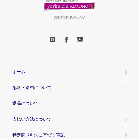
yorimichi KIMONO
ホーム
配送・送料について
返品について
支払い方法について
特定商取引法に基づく表記