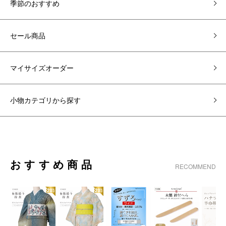
季節のおすすめ
セール商品
マイサイズオーダー
小物カテゴリから探す
おすすめ商品
RECOMMEND