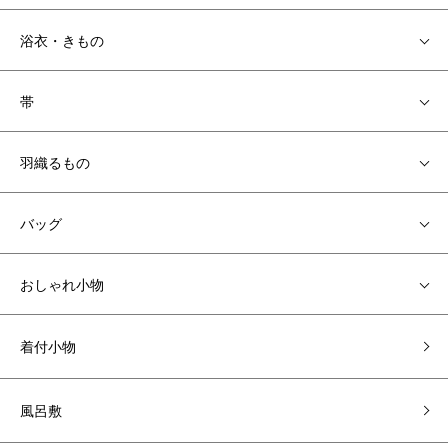
浴衣・きもの
帯
羽織るもの
バッグ
おしゃれ小物
着付小物
風呂敷