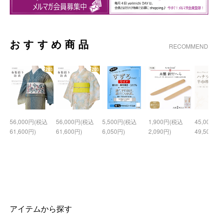
おすすめ商品
RECOMMEND
56,000円(税込
56,000円(税込
5,500円(税込
1,900円(税込
45,000
61,600円)
61,600円)
6,050円)
2,090円)
49,500円
アイテムから探す