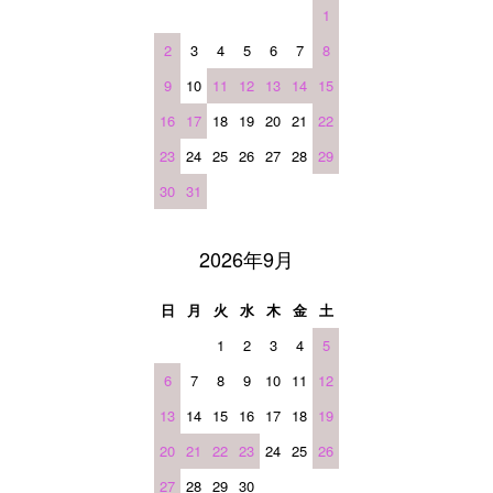
1
2
3
4
5
6
7
8
9
10
11
12
13
14
15
16
17
18
19
20
21
22
23
24
25
26
27
28
29
30
31
2026年9月
日
月
火
水
木
金
土
1
2
3
4
5
6
7
8
9
10
11
12
13
14
15
16
17
18
19
20
21
22
23
24
25
26
27
28
29
30