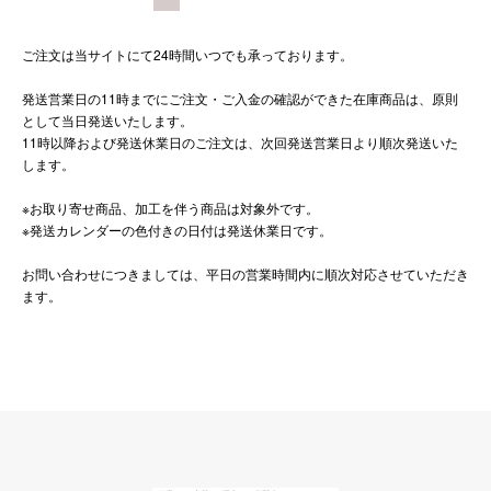
ご注文は当サイトにて24時間いつでも承っております。
発送営業日の11時までにご注文・ご入金の確認ができた在庫商品は、原則
として当日発送いたします。
11時以降および発送休業日のご注文は、次回発送営業日より順次発送いた
します。
※お取り寄せ商品、加工を伴う商品は対象外です。
※発送カレンダーの色付きの日付は発送休業日です。
お問い合わせにつきましては、平日の営業時間内に順次対応させていただき
ます。