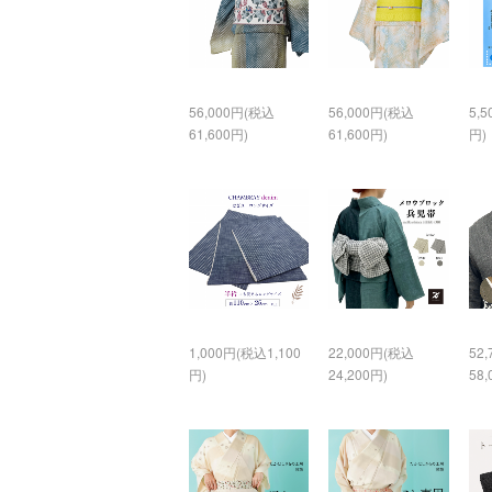
56,000円(税込
56,000円(税込
5,
61,600円)
61,600円)
円)
1,000円(税込1,100
22,000円(税込
52
円)
24,200円)
58,