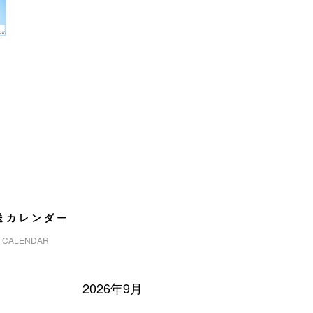
送カレンダー
CALENDAR
2026年9月