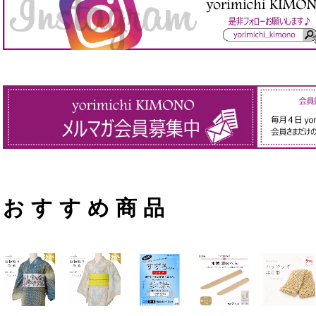
おすすめ商品