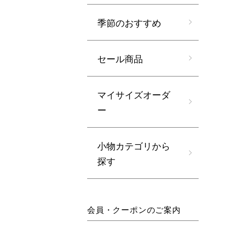
季節のおすすめ
セール商品
マイサイズオーダ
ー
小物カテゴリから
探す
会員・クーポンのご案内