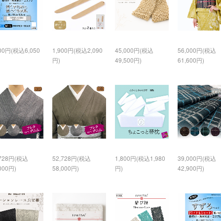
500円(税込6,050
1,900円(税込2,090
45,000円(税込
56,000円(税込
円)
49,500円)
61,600円)
,728円(税込
52,728円(税込
1,800円(税込1,980
39,000円(税込
000円)
58,000円)
円)
42,900円)