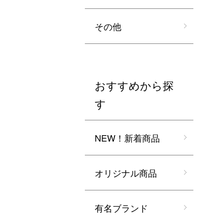
その他
おすすめから探
す
NEW！新着商品
オリジナル商品
有名ブランド