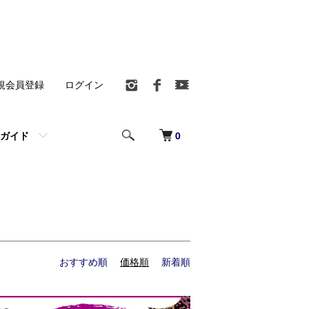
規会員登録
ログイン
0
ガイド
おすすめ順
価格順
新着順