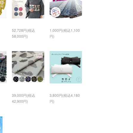
52,728円(税込
1,000円(税込1,100
58,000円)
円)
39,000円(税込
3,800円(税込4,180
42,900円)
円)