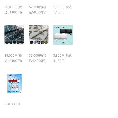
56,000円(税
52,728円(税
1,000円(税込
込61,600円)
込58,000円)
1,100円)
39,000円(税
39,000円(税
3,800円(税込
込42,900円)
込42,900円)
4,180円)
SOLD OUT