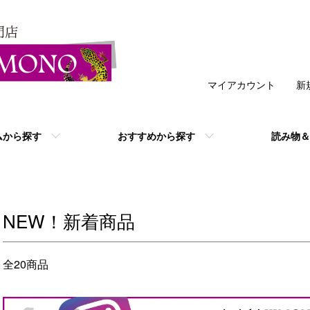
マイアカウント
新
ムから探す
おすすめから探す
読み物＆
NEW！新着商品
全20商品