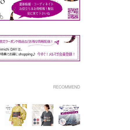
RECOMMEND