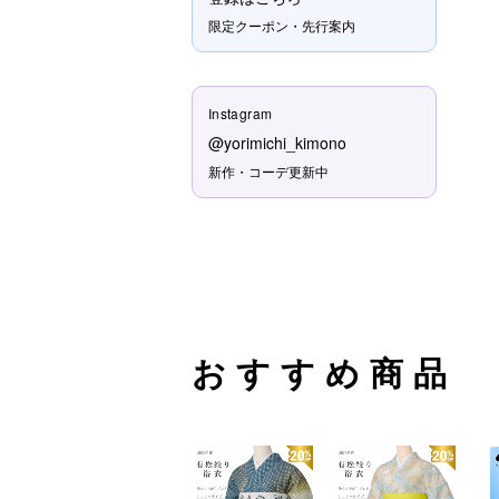
限定クーポン・先行案内
Instagram
@yorimichi_kimono
新作・コーデ更新中
おすすめ商品