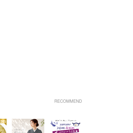
RECOMMEND