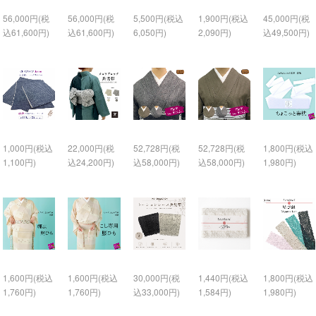
56,000円(税
56,000円(税
5,500円(税込
1,900円(税込
45,000円(税
込61,600円)
込61,600円)
6,050円)
2,090円)
込49,500円)
1,000円(税込
22,000円(税
52,728円(税
52,728円(税
1,800円(税込
1,100円)
込24,200円)
込58,000円)
込58,000円)
1,980円)
1,600円(税込
1,600円(税込
30,000円(税
1,440円(税込
1,800円(税込
1,760円)
1,760円)
込33,000円)
1,584円)
1,980円)