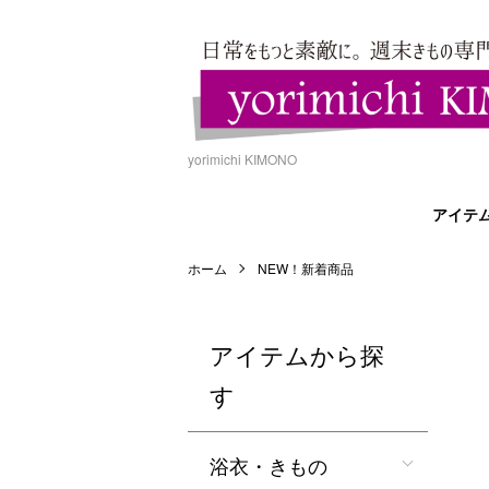
yorimichi KIMONO
アイテ
ホーム
NEW！新着商品
アイテムから探
す
浴衣・きもの