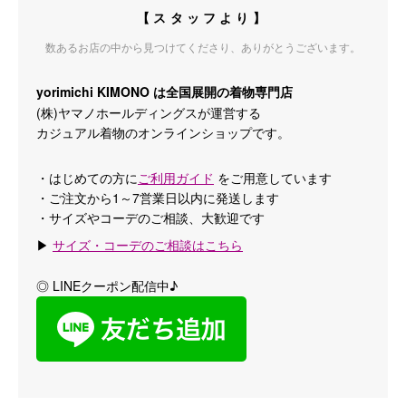
【スタッフより】
数あるお店の中から見つけてくださり、ありがとうございます。
yorimichi KIMONO は全国展開の着物専門店
(株)ヤマノホールディングスが運営する
カジュアル着物のオンラインショップです。
・はじめての方に
ご利用ガイド
をご用意しています
・ご注文から1～7営業日以内に発送します
・サイズやコーデのご相談、大歓迎です
▶
サイズ・コーデのご相談はこちら
◎ LINEクーポン配信中♪