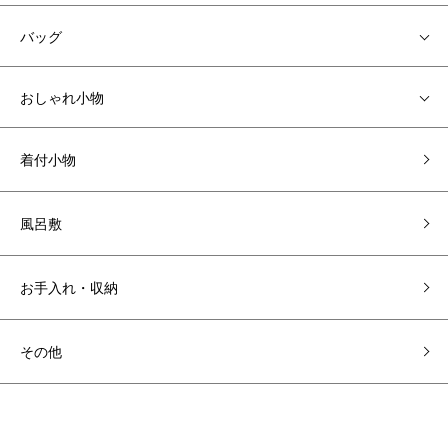
バッグ
おしゃれ小物
着付小物
風呂敷
お手入れ・収納
その他