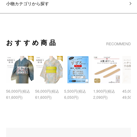
小物カテゴリから探す
おすすめ商品
RECOMMEND
56,000円(税込
56,000円(税込
5,500円(税込
1,900円(税込
45,000
61,600円)
61,600円)
6,050円)
2,090円)
49,500円