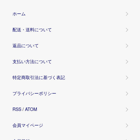
ホーム
配送・送料について
返品について
支払い方法について
特定商取引法に基づく表記
プライバシーポリシー
RSS
/
ATOM
会員マイページ