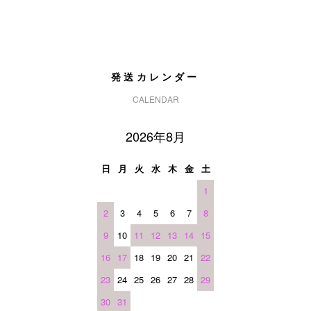
発送カレンダー
CALENDAR
2026年8月
日
月
火
水
木
金
土
1
2
3
4
5
6
7
8
9
10
11
12
13
14
15
16
17
18
19
20
21
22
23
24
25
26
27
28
29
30
31