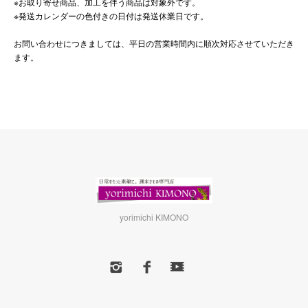
※お取り寄せ商品、加工を伴う商品は対象外です。
※発送カレンダーの色付きの日付は発送休業日です。
お問い合わせにつきましては、平日の営業時間内に順次対応させていただき
ます。
yorimichi KIMONO