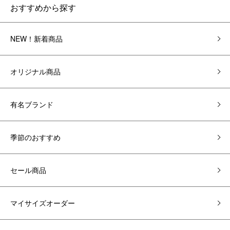
おすすめから探す
NEW！新着商品
オリジナル商品
有名ブランド
季節のおすすめ
セール商品
マイサイズオーダー