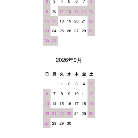
2
3
4
5
6
7
8
9
10
11
12
13
14
15
16
17
18
19
20
21
22
23
24
25
26
27
28
29
30
31
2026年9月
日
月
火
水
木
金
土
1
2
3
4
5
6
7
8
9
10
11
12
13
14
15
16
17
18
19
20
21
22
23
24
25
26
27
28
29
30