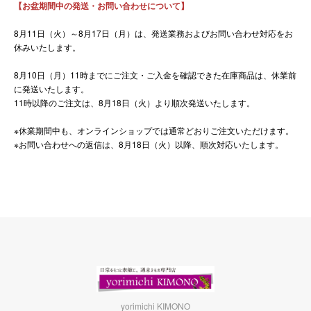
【お盆期間中の発送・お問い合わせについて】
8月11日（火）～8月17日（月）は、発送業務およびお問い合わせ対応をお
休みいたします。
8月10日（月）11時までにご注文・ご入金を確認できた在庫商品は、休業前
に発送いたします。
11時以降のご注文は、8月18日（火）より順次発送いたします。
※休業期間中も、オンラインショップでは通常どおりご注文いただけます。
※お問い合わせへの返信は、8月18日（火）以降、順次対応いたします。
yorimichi KIMONO