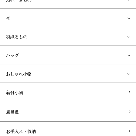
帯
羽織るもの
バッグ
おしゃれ小物
着付小物
風呂敷
お手入れ・収納