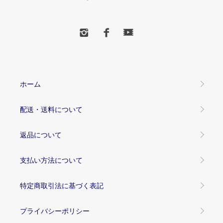
ホーム
配送・送料について
返品について
支払い方法について
特定商取引法に基づく表記
プライバシーポリシー