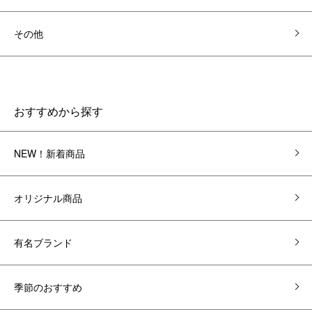
その他
おすすめから探す
NEW！新着商品
オリジナル商品
有名ブランド
季節のおすすめ