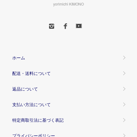
yorimichi KIMONO
ホーム
配送・送料について
返品について
支払い方法について
特定商取引法に基づく表記
プライバシーポリシー