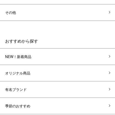
その他
おすすめから探す
NEW！新着商品
オリジナル商品
有名ブランド
季節のおすすめ