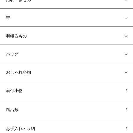
帯
羽織るもの
バッグ
おしゃれ小物
着付小物
風呂敷
お手入れ・収納