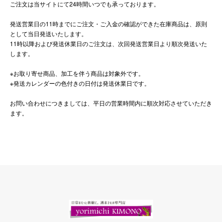
ご注文は当サイトにて24時間いつでも承っております。
発送営業日の11時までにご注文・ご入金の確認ができた在庫商品は、原則
として当日発送いたします。
11時以降および発送休業日のご注文は、次回発送営業日より順次発送いた
します。
※お取り寄せ商品、加工を伴う商品は対象外です。
※発送カレンダーの色付きの日付は発送休業日です。
お問い合わせにつきましては、平日の営業時間内に順次対応させていただき
ます。