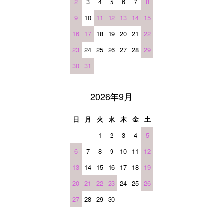
2
3
4
5
6
7
8
9
10
11
12
13
14
15
16
17
18
19
20
21
22
23
24
25
26
27
28
29
30
31
2026年9月
日
月
火
水
木
金
土
1
2
3
4
5
6
7
8
9
10
11
12
13
14
15
16
17
18
19
20
21
22
23
24
25
26
27
28
29
30