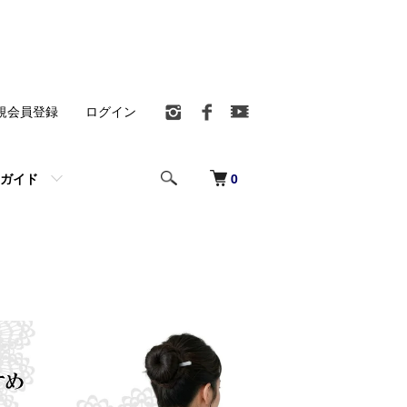
規会員登録
ログイン
0
ガイド