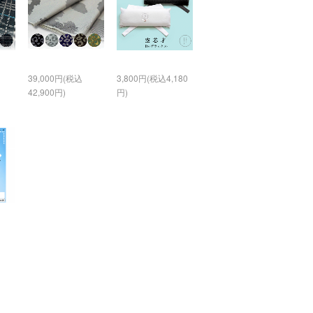
39,000円(税込
3,800円(税込4,180
42,900円)
円)