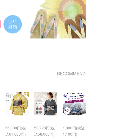
RECOMMEND
56,000円(税
52,728円(税
1,000円(税込
込61,600円)
込58,000円)
1,100円)