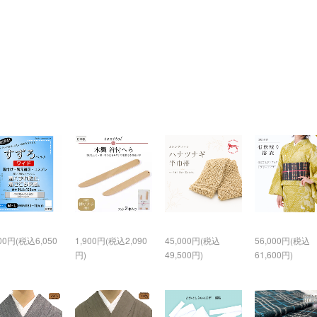
500円(税込6,050
1,900円(税込2,090
45,000円(税込
56,000円(税込
円)
49,500円)
61,600円)