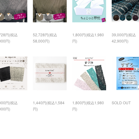
,728円(税込
52,728円(税込
1,800円(税込1,980
39,000円(税込
000円)
58,000円)
円)
42,900円)
,000円(税込
1,440円(税込1,584
1,800円(税込1,980
SOLD OUT
000円)
円)
円)