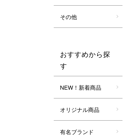
その他
おすすめから探
す
NEW！新着商品
オリジナル商品
有名ブランド