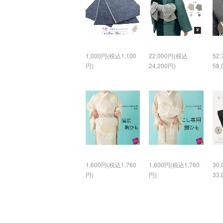
1,000円(税込1,100
22,000円(税込
52
円)
24,200円)
58,
1,600円(税込1,760
1,600円(税込1,760
30
円)
円)
33,