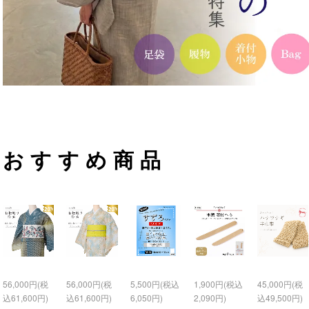
おすすめ商品
56,000円(税
56,000円(税
5,500円(税込
1,900円(税込
45,000円(税
込61,600円)
込61,600円)
6,050円)
2,090円)
込49,500円)