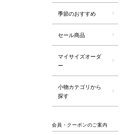
季節のおすすめ
セール商品
マイサイズオーダ
ー
小物カテゴリから
探す
会員・クーポンのご案内