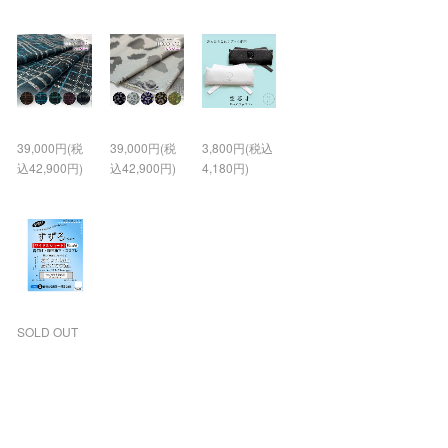
39,000円(税
39,000円(税
3,800円(税込
込42,900円)
込42,900円)
4,180円)
SOLD OUT