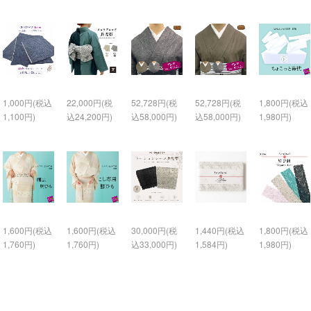
1,000円(税込
22,000円(税
52,728円(税
52,728円(税
1,800円(税込
1,100円)
込24,200円)
込58,000円)
込58,000円)
1,980円)
1,600円(税込
1,600円(税込
30,000円(税
1,440円(税込
1,800円(税込
1,760円)
1,760円)
込33,000円)
1,584円)
1,980円)