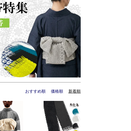
おすすめ順
価格順
新着順