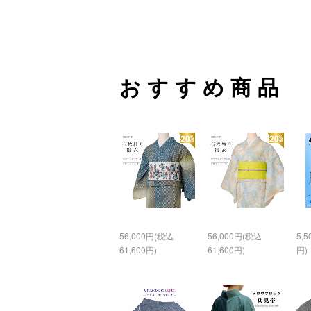
おすすめ商品
56,000円(税込
56,000円(税込
5,
61,600円)
61,600円)
円)