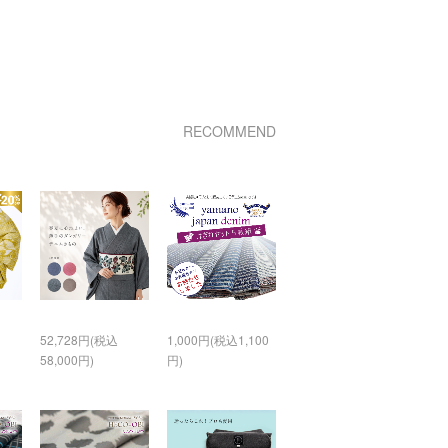
RECOMMEND
52,728円(税込
1,000円(税込1,100
58,000円)
円)