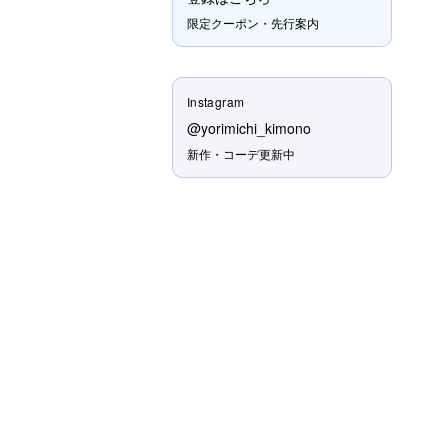
限定クーポン・先行案内
Instagram
@yorimichi_kimono
新作・コーデ更新中