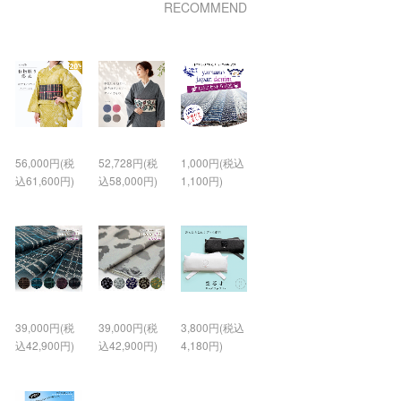
RECOMMEND
56,000円(税
52,728円(税
1,000円(税込
込61,600円)
込58,000円)
1,100円)
39,000円(税
39,000円(税
3,800円(税込
込42,900円)
込42,900円)
4,180円)