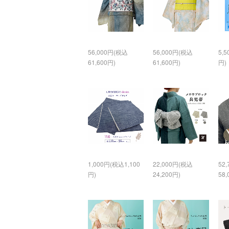
56,000円(税込
56,000円(税込
5,
61,600円)
61,600円)
円)
1,000円(税込1,100
22,000円(税込
52
円)
24,200円)
58,