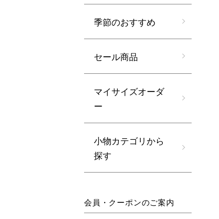
季節のおすすめ
セール商品
マイサイズオーダ
ー
小物カテゴリから
探す
会員・クーポンのご案内