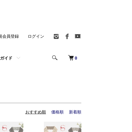
規会員登録
ログイン
0
ガイド
おすすめ順
価格順
新着順