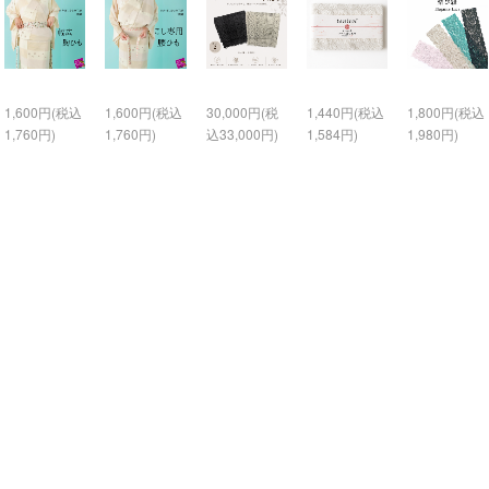
1,600円(税込
1,600円(税込
30,000円(税
1,440円(税込
1,800円(税込
1,760円)
1,760円)
込33,000円)
1,584円)
1,980円)