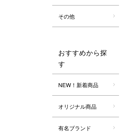
その他
おすすめから探
す
NEW！新着商品
オリジナル商品
有名ブランド