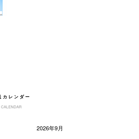
送カレンダー
CALENDAR
2026年9月