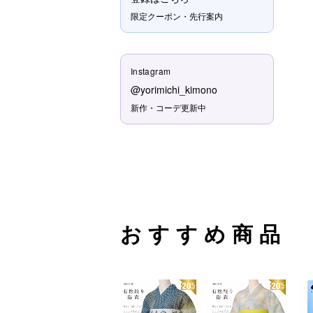
限定クーポン・先行案内
Instagram
@yorimichi_kimono
新作・コーデ更新中
おすすめ商品