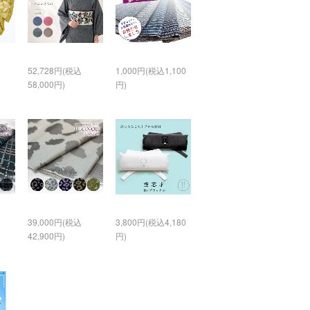
52,728円(税込
1,000円(税込1,100
58,000円)
円)
39,000円(税込
3,800円(税込4,180
42,900円)
円)