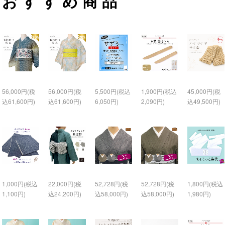
おすすめ商品
56,000円(税
56,000円(税
5,500円(税込
1,900円(税込
45,000円(税
込61,600円)
込61,600円)
6,050円)
2,090円)
込49,500円)
1,000円(税込
22,000円(税
52,728円(税
52,728円(税
1,800円(税込
1,100円)
込24,200円)
込58,000円)
込58,000円)
1,980円)