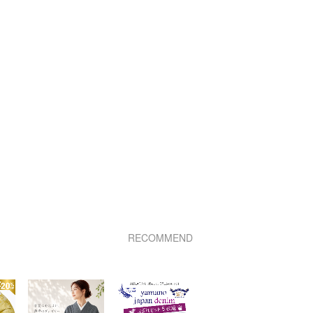
RECOMMEND