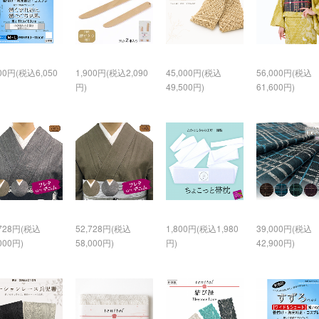
500円(税込6,050
1,900円(税込2,090
45,000円(税込
56,000円(税込
円)
49,500円)
61,600円)
,728円(税込
52,728円(税込
1,800円(税込1,980
39,000円(税込
000円)
58,000円)
円)
42,900円)