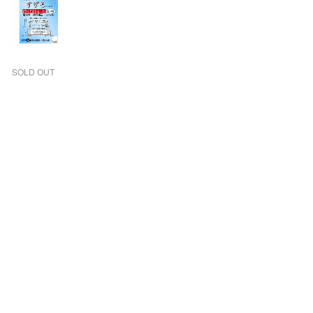
SOLD OUT