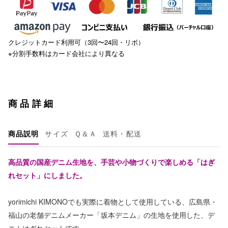
クレジットカード利用可（3回〜24回・リボ）
※分割手数料はカード会社により異なる
商品詳細
商品説明
サイズ
Ｑ＆Ａ
送料・配送
高品質の国産デニム生地を、手芸や小物づくりで楽しめる「はぎ
れセット」にしました。
yorimichi KIMONOでも実際に着物として使用している、広島県・
福山の老舗デニムメーカー「坂本デニム」の生地を使用した、デ