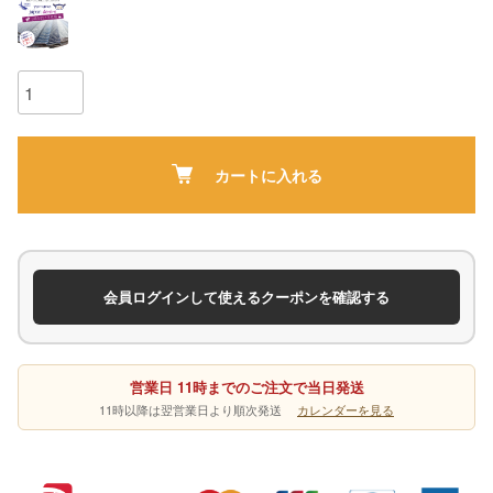
カートに入れる
会員ログインして使えるクーポンを確認する
営業日 11時までのご注文で当日発送
11時以降は翌営業日より順次発送
カレンダーを見る