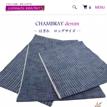
ホーム
その他
MENU
0