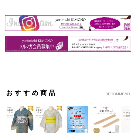
おすすめ商品
RECOMMEND