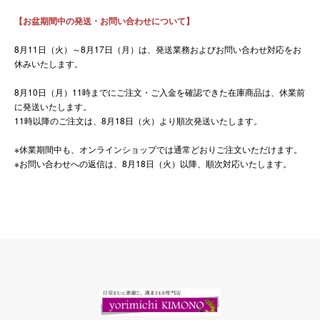
【お盆期間中の発送・お問い合わせについて】
8月11日（火）～8月17日（月）は、発送業務およびお問い合わせ対応をお
休みいたします。
8月10日（月）11時までにご注文・ご入金を確認できた在庫商品は、休業前
に発送いたします。
11時以降のご注文は、8月18日（火）より順次発送いたします。
※休業期間中も、オンラインショップでは通常どおりご注文いただけます。
※お問い合わせへの返信は、8月18日（火）以降、順次対応いたします。