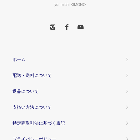
yorimichi KIMONO
ホーム
配送・送料について
返品について
支払い方法について
特定商取引法に基づく表記
プライバシーポリシー