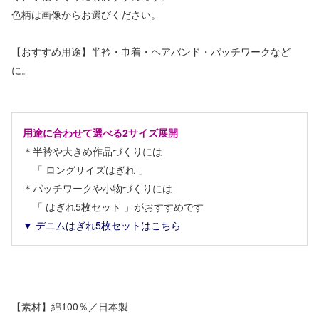
色柄は画像からお選びください。
【おすすめ用途】半衿・巾着・ヘアバンド・パッチワークなど
に。
用途に合わせて選べる2サイズ展開
＊半衿や大きめ作品づくりには
「 ロングサイズはぎれ 」
＊パッチワークや小物づくりには
「 はぎれ5枚セット 」がおすすめです
▼ デニムはぎれ5枚セットはこちら
【素材】綿100％／日本製