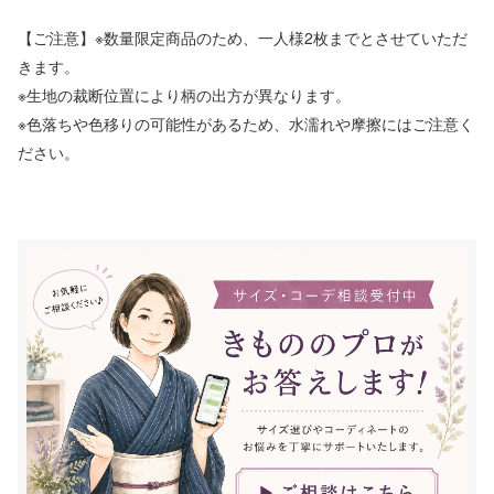
【ご注意】※数量限定商品のため、一人様2枚までとさせていただ
きます。
※生地の裁断位置により柄の出方が異なります。
※色落ちや色移りの可能性があるため、水濡れや摩擦にはご注意く
ださい。