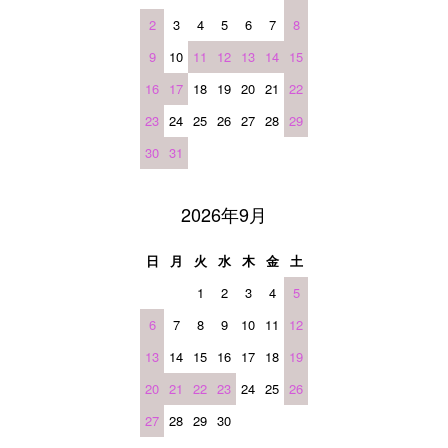
2
3
4
5
6
7
8
9
10
11
12
13
14
15
16
17
18
19
20
21
22
23
24
25
26
27
28
29
30
31
2026年9月
日
月
火
水
木
金
土
1
2
3
4
5
6
7
8
9
10
11
12
13
14
15
16
17
18
19
20
21
22
23
24
25
26
27
28
29
30