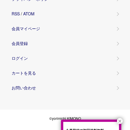
RSS
/
ATOM
会員マイページ
会員登録
ログイン
カートを見る
お問い合わせ
©yorimichi KIMONO