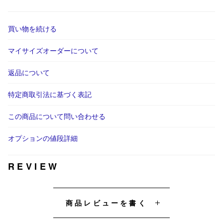
買い物を続ける
マイサイズオーダーについて
返品について
特定商取引法に基づく表記
この商品について問い合わせる
オプションの値段詳細
REVIEW
商品レビューを書く