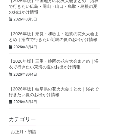
【2026年版】中国地方の花火大会まとめ｜浴衣
で行きたい広島・岡山・山口・鳥取・島根の夏
のお出かけ情報
2026年8月5日
【2026年版】奈良・和歌山・滋賀の花火大会ま
とめ｜浴衣で行きたい近畿の夏のお出かけ情報
2026年8月4日
【2026年版】三重・静岡の花火大会まとめ｜浴
衣で行きたい東海の夏のお出かけ情報
2026年8月4日
【2026年版】岐阜県の花火大会まとめ｜浴衣で
行きたい夏のお出かけ情報
2026年8月4日
カテゴリー
お正月・初詣