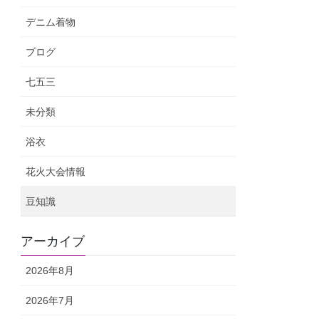
デニム着物
ブログ
七五三
未分類
浴衣
花火大会情報
豆知識
アーカイブ
2026年8月
2026年7月