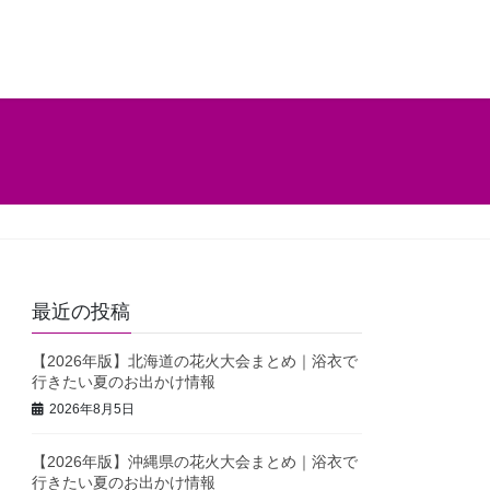
最近の投稿
【2026年版】北海道の花火大会まとめ｜浴衣で
行きたい夏のお出かけ情報
2026年8月5日
【2026年版】沖縄県の花火大会まとめ｜浴衣で
行きたい夏のお出かけ情報