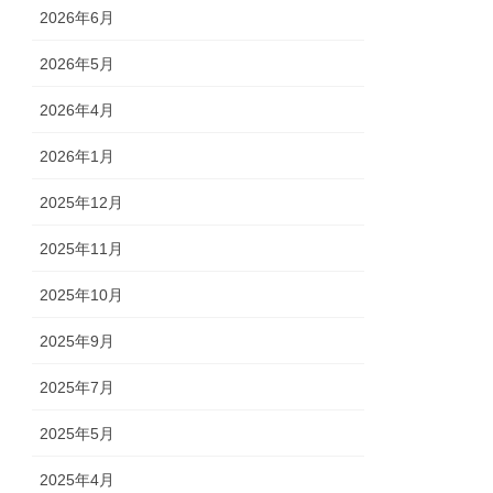
2026年6月
2026年5月
2026年4月
2026年1月
2025年12月
2025年11月
2025年10月
2025年9月
2025年7月
2025年5月
2025年4月