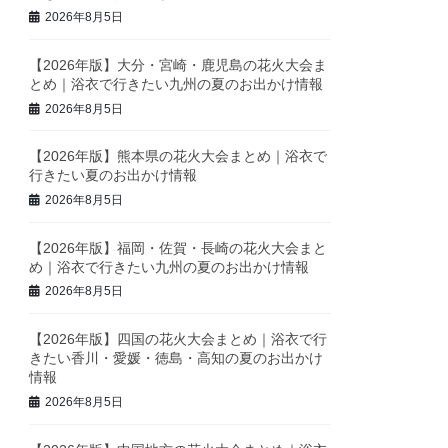
2026年8月5日
【2026年版】大分・宮崎・鹿児島の花火大会ま
とめ｜浴衣で行きたい九州の夏のお出かけ情報
2026年8月5日
【2026年版】熊本県の花火大会まとめ｜浴衣で
行きたい夏のお出かけ情報
2026年8月5日
【2026年版】福岡・佐賀・長崎の花火大会まと
め｜浴衣で行きたい九州の夏のお出かけ情報
2026年8月5日
【2026年版】四国の花火大会まとめ｜浴衣で行
きたい香川・愛媛・徳島・高知の夏のお出かけ
情報
2026年8月5日