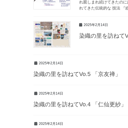
れ親しまれ続けてきたのに
れてきた伝統的な 技法 『絞
2025年2月14日
染織の里を訪ねてV
2025年2月14日
染織の里を訪ねてVo.5 「京友禅」
2025年2月14日
染織の里を訪ねてVo.4 「仁仙更紗」
2025年2月14日