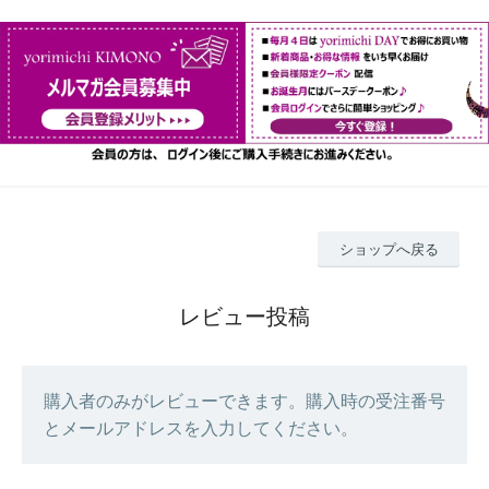
ショップへ戻る
レビュー投稿
購入者のみがレビューできます。購入時の受注番号
とメールアドレスを入力してください。