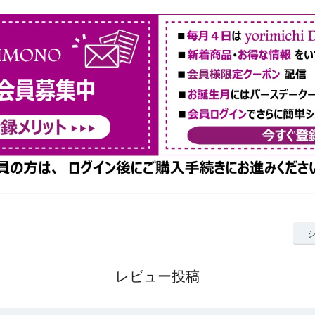
レビュー投稿