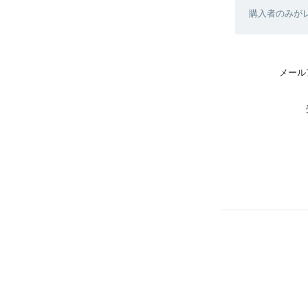
購入者のみが
メール