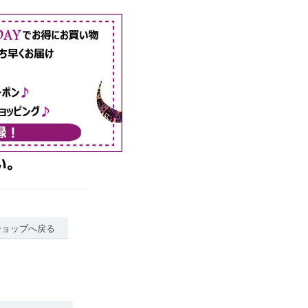
ショップへ戻る