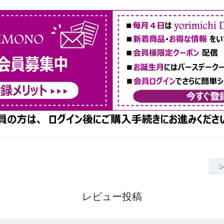
レビュー投稿