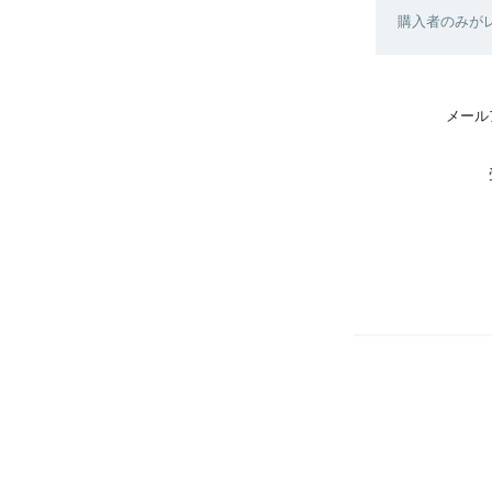
購入者のみが
メール