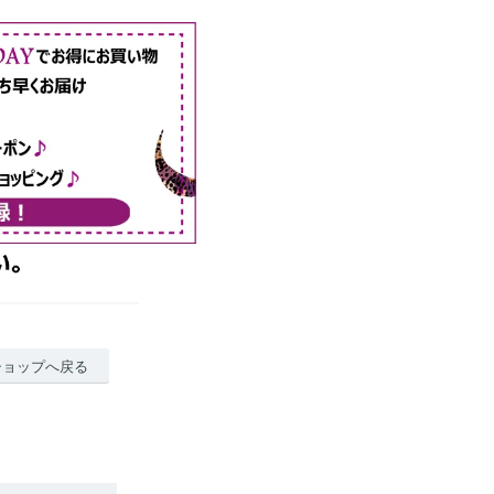
ショップへ戻る