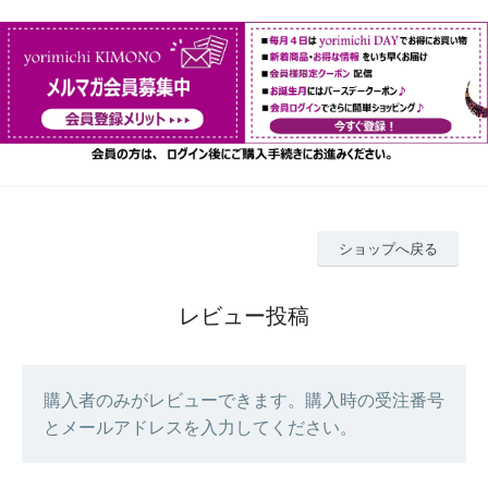
ショップへ戻る
レビュー投稿
購入者のみがレビューできます。購入時の受注番号
とメールアドレスを入力してください。