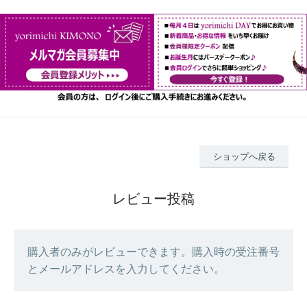
ショップへ戻る
レビュー投稿
購入者のみがレビューできます。購入時の受注番号
とメールアドレスを入力してください。