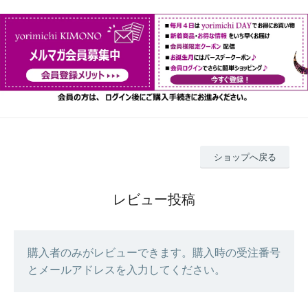
ショップへ戻る
レビュー投稿
購入者のみがレビューできます。購入時の受注番号
とメールアドレスを入力してください。