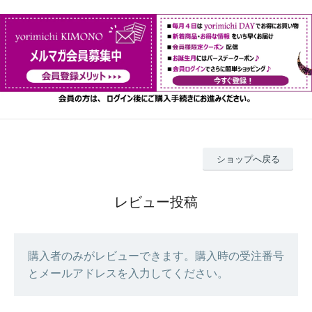
ショップへ戻る
レビュー投稿
購入者のみがレビューできます。購入時の受注番号
とメールアドレスを入力してください。