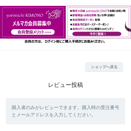
ショップへ戻る
レビュー投稿
購入者のみがレビューできます。購入時の受注番号
とメールアドレスを入力してください。