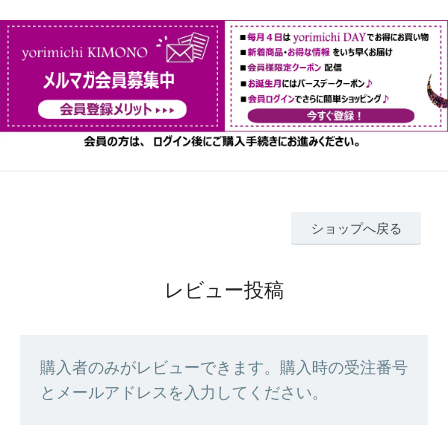
ショップへ戻る
レビュー投稿
購入者のみがレビューできます。購入時の受注番号
とメールアドレスを入力してください。