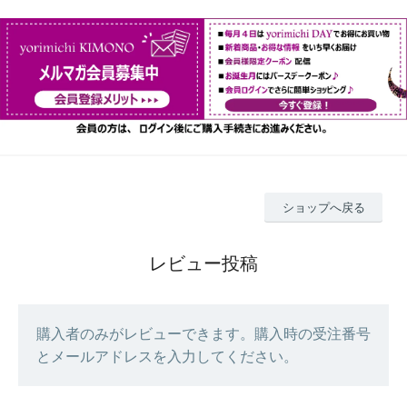
ショップへ戻る
レビュー投稿
購入者のみがレビューできます。購入時の受注番号
とメールアドレスを入力してください。