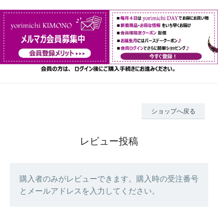
ショップへ戻る
レビュー投稿
購入者のみがレビューできます。購入時の受注番号
とメールアドレスを入力してください。