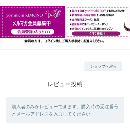
ショップへ戻る
レビュー投稿
購入者のみがレビューできます。購入時の受注番号
とメールアドレスを入力してください。