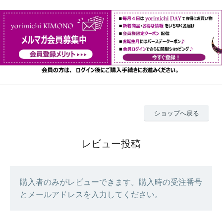
ショップへ戻る
レビュー投稿
購入者のみがレビューできます。購入時の受注番号
とメールアドレスを入力してください。