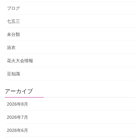
ブログ
七五三
未分類
浴衣
花火大会情報
豆知識
アーカイブ
2026年8月
2026年7月
2026年6月