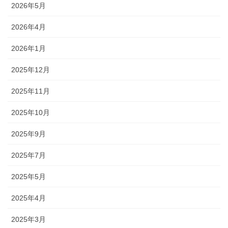
2026年5月
2026年4月
2026年1月
2025年12月
2025年11月
2025年10月
2025年9月
2025年7月
2025年5月
2025年4月
2025年3月