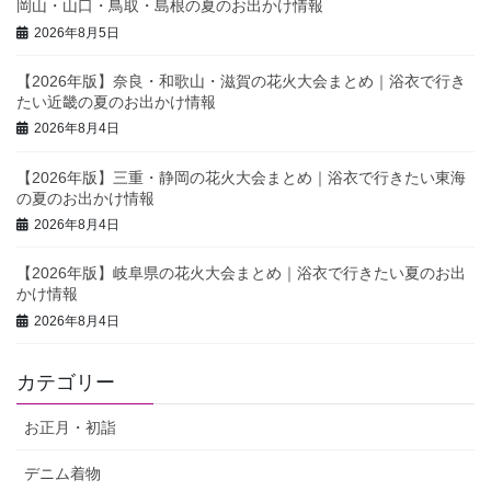
岡山・山口・鳥取・島根の夏のお出かけ情報
2026年8月5日
【2026年版】奈良・和歌山・滋賀の花火大会まとめ｜浴衣で行き
たい近畿の夏のお出かけ情報
2026年8月4日
【2026年版】三重・静岡の花火大会まとめ｜浴衣で行きたい東海
の夏のお出かけ情報
2026年8月4日
【2026年版】岐阜県の花火大会まとめ｜浴衣で行きたい夏のお出
かけ情報
2026年8月4日
カテゴリー
お正月・初詣
デニム着物