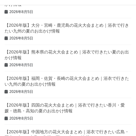
かけ情報
2026年8月5日
【2026年版】大分・宮崎・鹿児島の花火大会まとめ｜浴衣で行き
たい九州の夏のお出かけ情報
2026年8月5日
【2026年版】熊本県の花火大会まとめ｜浴衣で行きたい夏のお出
かけ情報
2026年8月5日
【2026年版】福岡・佐賀・長崎の花火大会まとめ｜浴衣で行きた
い九州の夏のお出かけ情報
2026年8月5日
【2026年版】四国の花火大会まとめ｜浴衣で行きたい香川・愛
媛・徳島・高知の夏のお出かけ情報
2026年8月5日
【2026年版】中国地方の花火大会まとめ｜浴衣で行きたい広島・