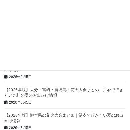
紹介
2026年5月11日
最近の投稿
【2026年版】北海道の花火大会まとめ｜浴衣で行きたい夏のお出
かけ情報
2026年8月5日
【2026年版】沖縄県の花火大会まとめ｜浴衣で行きたい夏のお出
かけ情報
2026年8月5日
【2026年版】大分・宮崎・鹿児島の花火大会まとめ｜浴衣で行き
たい九州の夏のお出かけ情報
2026年8月5日
【2026年版】熊本県の花火大会まとめ｜浴衣で行きたい夏のお出
かけ情報
2026年8月5日