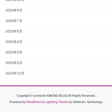
2025年9月
2025年7月
2025年5月
2025年4月
2025年3月
2025年2月
2024年12月
Copyright © yorimichi KIMONO BLOG All Rights Reserved.
Powered by
WordPress
&
Lightning Theme
by Vektor,Inc. technology.