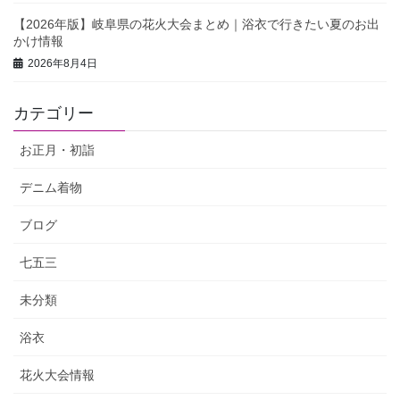
【2026年版】岐阜県の花火大会まとめ｜浴衣で行きたい夏のお出
かけ情報
2026年8月4日
カテゴリー
お正月・初詣
デニム着物
ブログ
七五三
未分類
浴衣
花火大会情報