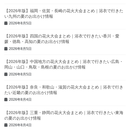
【2026年版】福岡・佐賀・長崎の花火大会まとめ｜浴衣で行きた
い九州の夏のお出かけ情報
2026年8月5日
【2026年版】四国の花火大会まとめ｜浴衣で行きたい香川・愛
媛・徳島・高知の夏のお出かけ情報
2026年8月5日
【2026年版】中国地方の花火大会まとめ｜浴衣で行きたい広島・
岡山・山口・鳥取・島根の夏のお出かけ情報
2026年8月5日
【2026年版】奈良・和歌山・滋賀の花火大会まとめ｜浴衣で行き
たい近畿の夏のお出かけ情報
2026年8月4日
【2026年版】三重・静岡の花火大会まとめ｜浴衣で行きたい東海
の夏のお出かけ情報
2026年8月4日