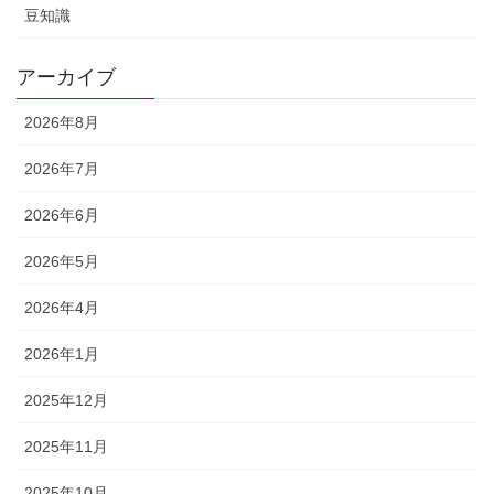
豆知識
アーカイブ
2026年8月
2026年7月
2026年6月
2026年5月
2026年4月
2026年1月
2025年12月
2025年11月
2025年10月