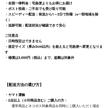
・全国一律料金：宅急便よりもお得にお届け
・ポスト投函：ご不在でも受け取り可能
・スピーディー配送：発送から1～2日で到着（※一部地域を除
く）
・追跡可能：配送状況が確認できて安心
ご注意点
・日時指定はできません
・規定サイズ（厚み3cm以内）を超えると宅急便へ変更となりま
す
・補償は3,000円（税込）まで、盗難は対象外
【配送方法の選び方】
・ヤマト運輸
・2点以上（☆印商品含む）ご購入の方：
通常商品とネコポス対象商品を同時にご購入いただく場合