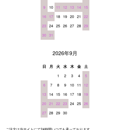
9
10
11
12
13
14
15
16
17
18
19
20
21
22
23
24
25
26
27
28
29
30
31
2026年9月
日
月
火
水
木
金
土
1
2
3
4
5
6
7
8
9
10
11
12
13
14
15
16
17
18
19
20
21
22
23
24
25
26
27
28
29
30
ご注文は当サイトにて24時間いつでも承っております。