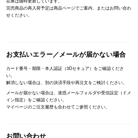
在庫は随時更新しています。
完売商品の再入荷予定は商品ページでご案内、またはお問い合わ
せください。
お支払いエラー／メールが届かない場合
カード番号・期限・本人認証（3Dセキュア）をご確認くださ
い。
解消しない場合は、別の決済手段や再注文をご検討ください。
メールが届かない場合は、迷惑メールフォルダや受信設定（ドメ
イン指定）をご確認ください。
マイページのご注文履歴も合わせてご参照ください。
お問い合わせ