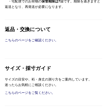
・宅配便でのお荷物の
保管期限は7日
です。期限を過ぎますと
返送となり、再発送が必要になります。
返品・交換について
こちらのページをご確認ください。
サイズ・採寸ガイド
サイズの目安や、裄・身丈の測り方をご案内しています。
迷ったらお気軽にご相談ください。
こちらのページをご覧ください。