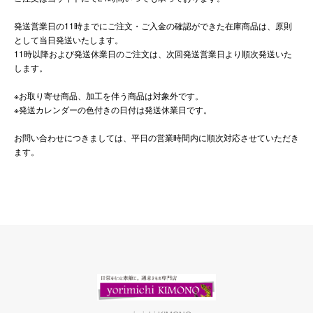
発送営業日の11時までにご注文・ご入金の確認ができた在庫商品は、原則
として当日発送いたします。
11時以降および発送休業日のご注文は、次回発送営業日より順次発送いた
します。
※お取り寄せ商品、加工を伴う商品は対象外です。
※発送カレンダーの色付きの日付は発送休業日です。
お問い合わせにつきましては、平日の営業時間内に順次対応させていただき
ます。