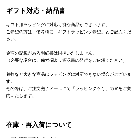
ギフト対応・納品書
ギフト用ラッピングに対応可能な商品がございます。
ご希望の方は、備考欄に「ギフトラッピング希望」とご記入くだ
さい。
金額の記載がある明細書は同梱いたしません。
（必要な場合は、備考欄より領収書の発行をご依頼ください）
着物など大きな商品はラッピングに対応できない場合がございま
す。
その際は、ご注文完了メールにて「ラッピング不可」の旨をご案
内いたします。
在庫・再入荷について