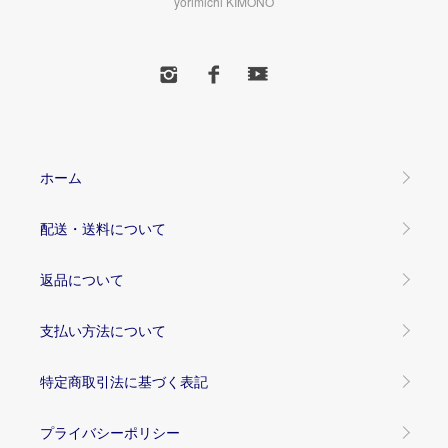
yorimichi KIMONO
ホーム
配送・送料について
返品について
支払い方法について
特定商取引法に基づく表記
プライバシーポリシー