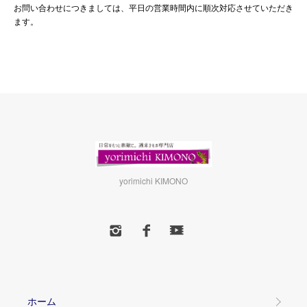
お問い合わせにつきましては、平日の営業時間内に順次対応させていただき
ます。
yorimichi KIMONO
ホーム