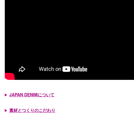
JAPAN DENIMについて
素材とつくりのこだわり