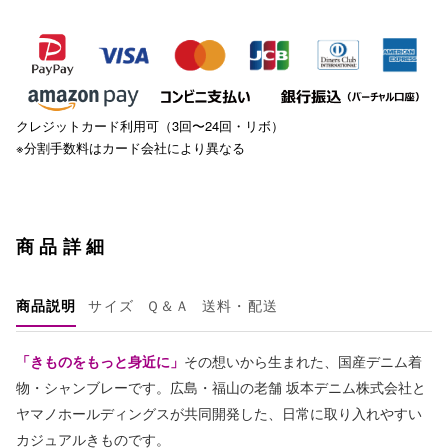
クレジットカード利用可（3回〜24回・リボ）
※分割手数料はカード会社により異なる
商品詳細
商品説明
サイズ
Ｑ＆Ａ
送料・配送
「きものをもっと身近に」
その想いから生まれた、国産デニム着
物・シャンブレーです。広島・福山の老舗 坂本デニム株式会社と
ヤマノホールディングスが共同開発した、日常に取り入れやすい
カジュアルきものです。