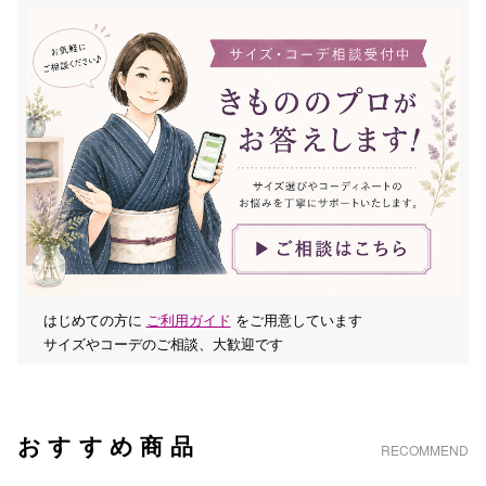
はじめての方に
ご利用ガイド
をご用意しています
サイズやコーデのご相談、大歓迎です
おすすめ商品
RECOMMEND