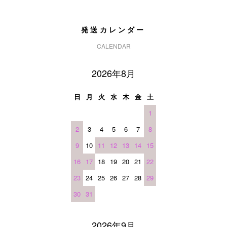
発送カレンダー
CALENDAR
2026年8月
日
月
火
水
木
金
土
1
2
3
4
5
6
7
8
9
10
11
12
13
14
15
16
17
18
19
20
21
22
23
24
25
26
27
28
29
30
31
2026年9月