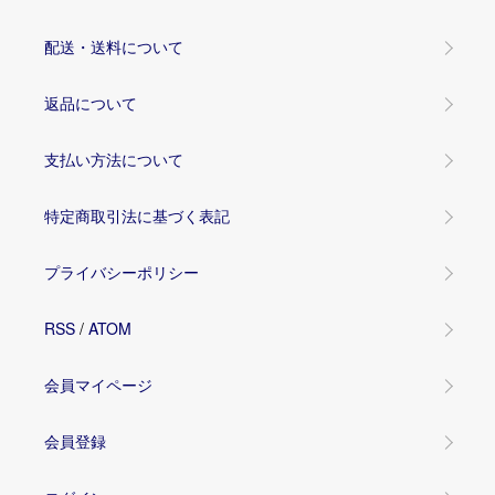
配送・送料について
返品について
支払い方法について
特定商取引法に基づく表記
プライバシーポリシー
RSS
/
ATOM
会員マイページ
会員登録