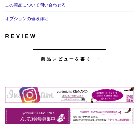
この商品について問い合わせる
オプションの値段詳細
REVIEW
商品レビューを書く