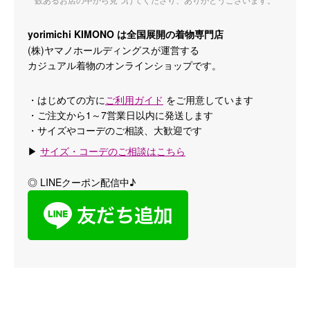
yorimichi KIMONO は全国展開の着物専門店
(株)ヤマノホールディングスが運営する
カジュアル着物のオンラインショップです。
・はじめての方に
ご利用ガイド
をご用意しています
・ご注文から1～7営業日以内に発送します
・サイズやコーデのご相談、大歓迎です
▶
サイズ・コーデのご相談はこちら
◎ LINEクーポン配信中♪