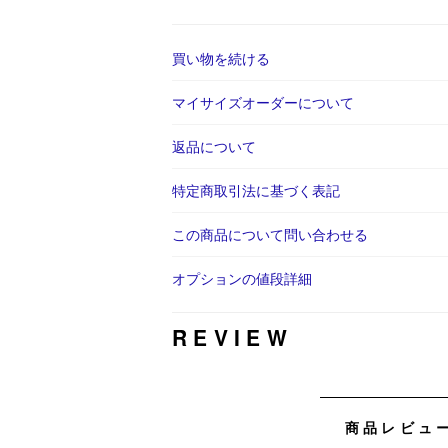
買い物を続ける
マイサイズオーダーについて
返品について
特定商取引法に基づく表記
この商品について問い合わせる
オプションの値段詳細
REVIEW
商品レビュ