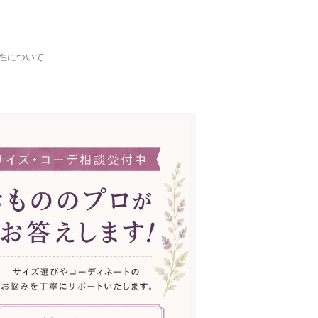
性について