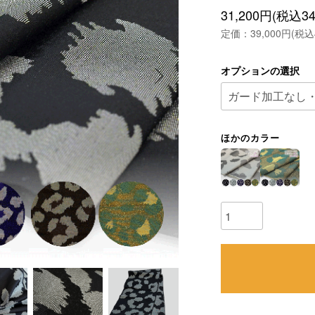
31,200円(税込34
定価：39,000円(税込4
オプションの選択
ほかのカラー