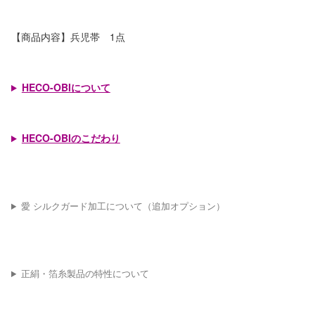
【商品内容】兵児帯 1点
HECO-OBIについて
HECO-OBIのこだわり
愛 シルクガード加工について（追加オプション）
正絹・箔糸製品の特性について