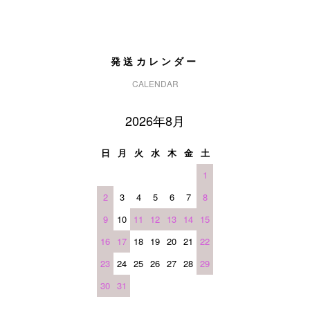
発送カレンダー
CALENDAR
2026年8月
日
月
火
水
木
金
土
1
2
3
4
5
6
7
8
9
10
11
12
13
14
15
16
17
18
19
20
21
22
23
24
25
26
27
28
29
30
31