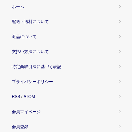
ホーム
配送・送料について
返品について
支払い方法について
特定商取引法に基づく表記
プライバシーポリシー
RSS
/
ATOM
会員マイページ
会員登録