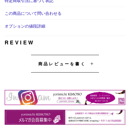
特定商取引法に基づく表記
この商品について問い合わせる
オプションの値段詳細
REVIEW
商品レビューを書く