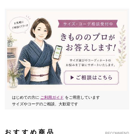
はじめての方に
ご利用ガイド
をご用意しています
サイズやコーデのご相談、大歓迎です
おすすめ商品
RECOMMEND