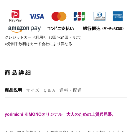
クレジットカード利用可（3回〜24回・リボ）
※分割手数料はカード会社により異なる
商品詳細
商品説明
サイズ
Ｑ＆Ａ
送料・配送
yorimichi KIMONOオリジナル 大人のための上質兵児帯。