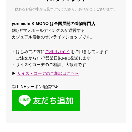
数あるお店の中から見つけてくださり、ありがとうございます。
yorimichi KIMONO は全国展開の着物専門店
(株)ヤマノホールディングスが運営する
カジュアル着物のオンラインショップです。
・はじめての方に
ご利用ガイド
をご用意しています
・ご注文から1～7営業日以内に発送します
・サイズやコーデのご相談、大歓迎です
▶
サイズ・コーデのご相談はこちら
◎ LINEクーポン配信中♪