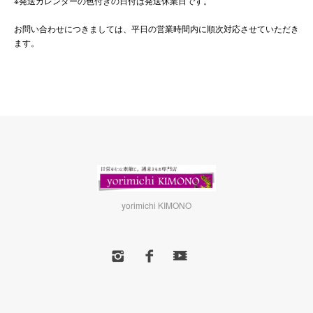
※発送カレンダーの色付きの日付は発送休業日です。
お問い合わせにつきましては、平日の営業時間内に順次対応させていただき
ます。
yorimichi KIMONO