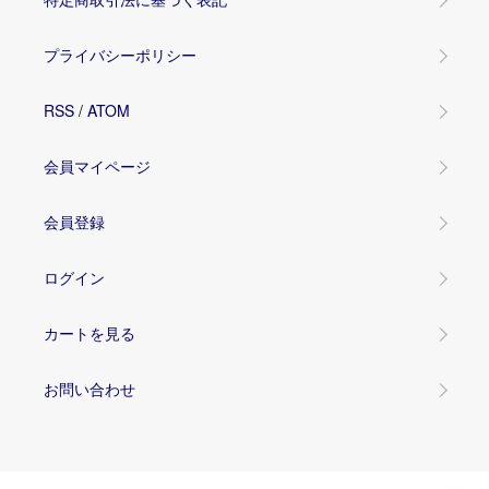
プライバシーポリシー
RSS
/
ATOM
会員マイページ
会員登録
ログイン
カートを見る
お問い合わせ