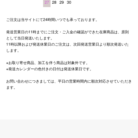
27
28
29
30
ご注文は当サイトにて24時間いつでも承っております。
発送営業日の11時までにご注文・ご入金の確認ができた在庫商品は、原則
として当日発送いたします。
11時以降および発送休業日のご注文は、次回発送営業日より順次発送いた
します。
※お取り寄せ商品、加工を伴う商品は対象外です。
※発送カレンダーの色付きの日付は発送休業日です。
お問い合わせにつきましては、平日の営業時間内に順次対応させていただき
ます。