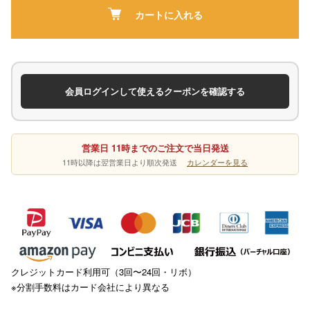
カートに入れる
会員ログインして使えるクーポンを確認する
営業日 11時までのご注文で当日発送
11時以降は翌営業日より順次発送
カレンダーを見る
クレジットカード利用可（3回〜24回・リボ）
※分割手数料はカード会社により異なる