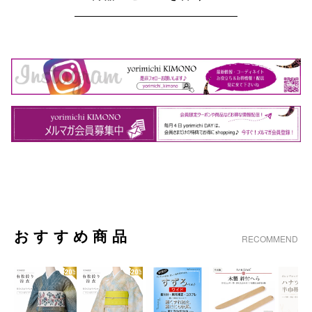
おすすめ商品
RECOMMEND