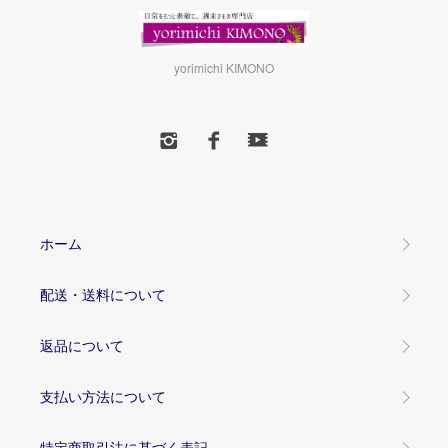
yorimichi KIMONO
ホーム
配送・送料について
返品について
支払い方法について
特定商取引法に基づく表記