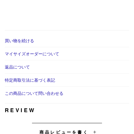
買い物を続ける
マイサイズオーダーについて
返品について
特定商取引法に基づく表記
この商品について問い合わせる
REVIEW
商品レビューを書く