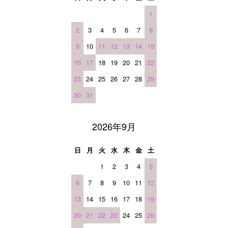
1
2
3
4
5
6
7
8
9
10
11
12
13
14
15
16
17
18
19
20
21
22
23
24
25
26
27
28
29
30
31
2026年9月
日
月
火
水
木
金
土
1
2
3
4
5
6
7
8
9
10
11
12
13
14
15
16
17
18
19
20
21
22
23
24
25
26