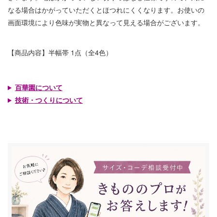
なる場合はかがっていただくとほつれにくくなります。お使いの
画面環境により色味が実物と異なって見える場合がございます。
【商品内容】半幅帯 1点（全4色）
百華園について
技術・つくりについて