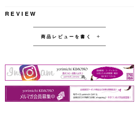
REVIEW
商品レビューを書く