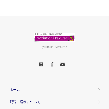
yorimichi KIMONO
ホーム
配送・送料について