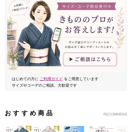
はじめての方に
ご利用ガイド
をご用意しています
サイズやコーデのご相談、大歓迎です
おすすめ商品
RECOMMEND