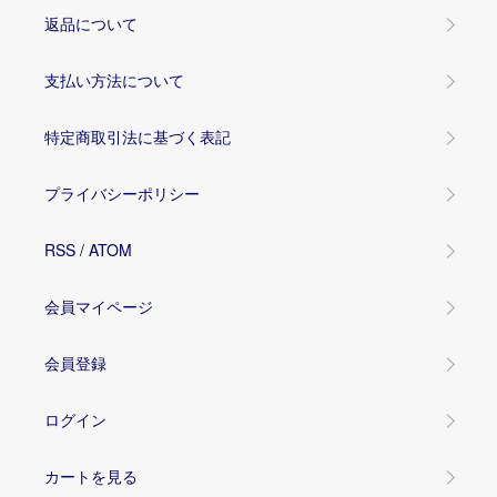
返品について
支払い方法について
特定商取引法に基づく表記
プライバシーポリシー
RSS
/
ATOM
会員マイページ
会員登録
ログイン
カートを見る