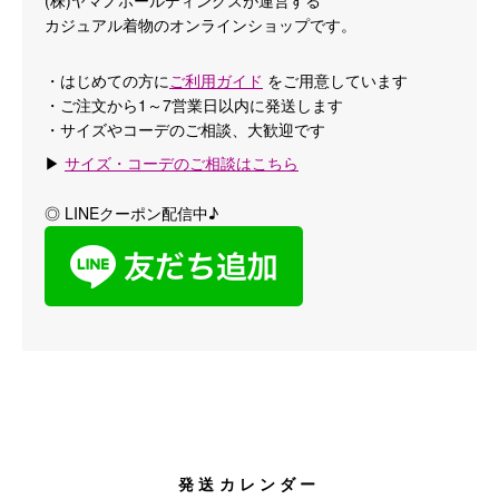
カジュアル着物のオンラインショップです。
・はじめての方に
ご利用ガイド
をご用意しています
・ご注文から1～7営業日以内に発送します
・サイズやコーデのご相談、大歓迎です
▶
サイズ・コーデのご相談はこちら
◎ LINEクーポン配信中♪
発送カレンダー