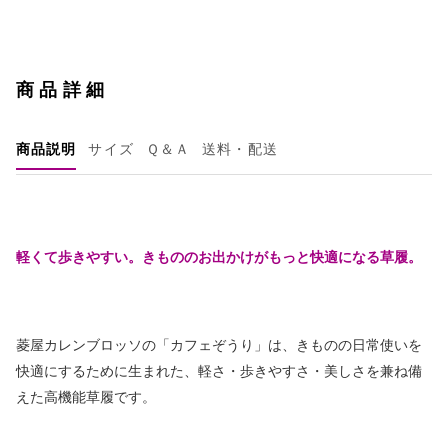
商品詳細
商品説明
サイズ
Ｑ＆Ａ
送料・配送
軽くて歩きやすい。きもののお出かけがもっと快適になる草履。
菱屋カレンブロッソの「カフェぞうり」は、きものの日常使いを
快適にするために生まれた、軽さ・歩きやすさ・美しさを兼ね備
えた高機能草履です。