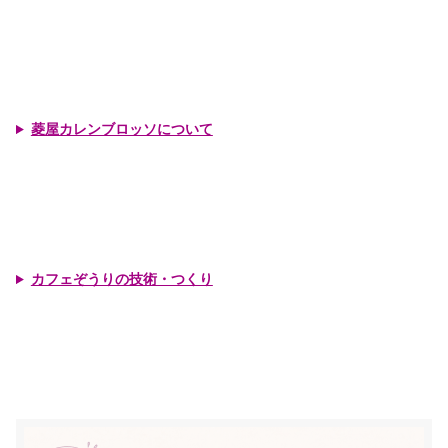
菱屋カレンブロッソについて
カフェぞうりの技術・つくり