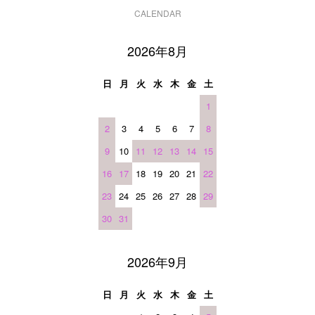
CALENDAR
2026年8月
日
月
火
水
木
金
土
1
2
3
4
5
6
7
8
9
10
11
12
13
14
15
16
17
18
19
20
21
22
23
24
25
26
27
28
29
30
31
2026年9月
日
月
火
水
木
金
土