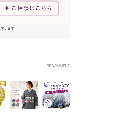
しています
RECOMMEND