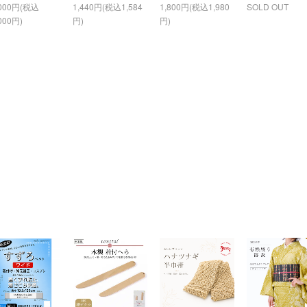
,000円(税込
1,440円(税込1,584
1,800円(税込1,980
SOLD OUT
000円)
円)
円)