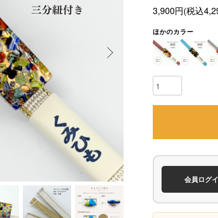
3,900円(税込4,2
ほかのカラー
会員ログ