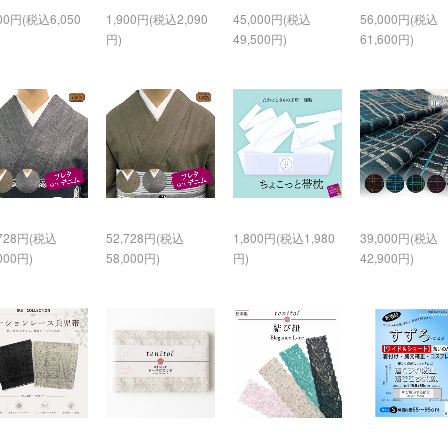
500円(税込6,050
1,900円(税込2,090
45,000円(税込
56,000円(税込
円)
49,500円)
61,600円)
,728円(税込
52,728円(税込
1,800円(税込1,980
39,000円(税込
000円)
58,000円)
円)
42,900円)