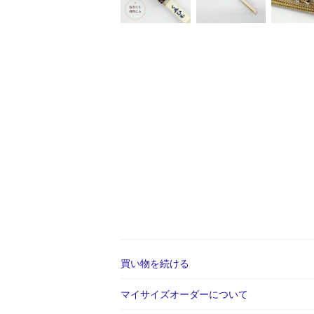
買い物を続ける
マイサイズオーダーについて