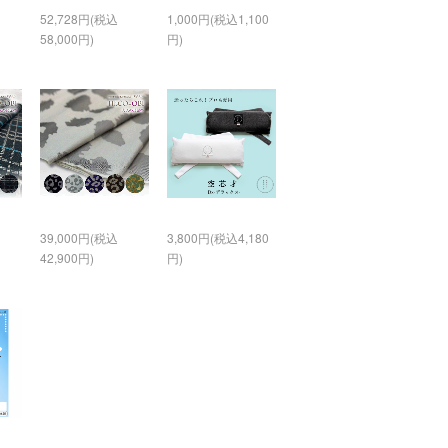
52,728円(税込
1,000円(税込1,100
58,000円)
円)
39,000円(税込
3,800円(税込4,180
42,900円)
円)