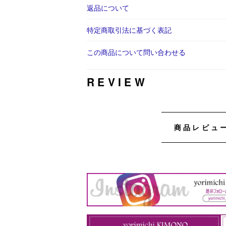
返品について
特定商取引法に基づく表記
この商品について問い合わせる
REVIEW
商品レビュ