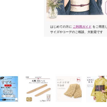
はじめての方に
ご利用ガイド
をご用意
サイズやコーデのご相談、大歓迎です