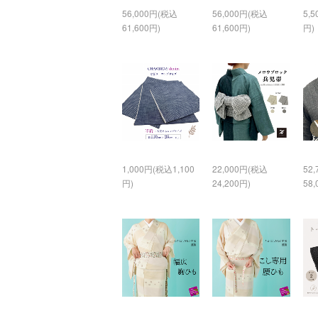
56,000円(税込
56,000円(税込
5,
61,600円)
61,600円)
円)
1,000円(税込1,100
22,000円(税込
52
円)
24,200円)
58,