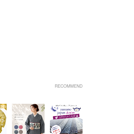
RECOMMEND