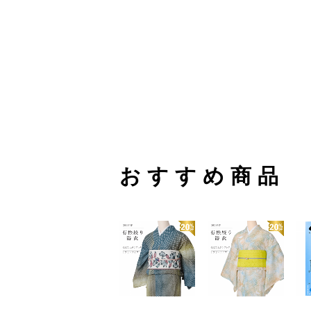
おすすめ商品