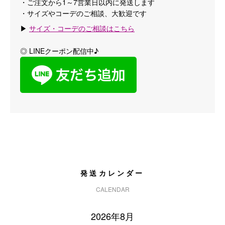
・ご注文から1～7営業日以内に発送します
・サイズやコーデのご相談、大歓迎です
▶
サイズ・コーデのご相談はこちら
◎ LINEクーポン配信中♪
発送カレンダー
CALENDAR
2026年8月