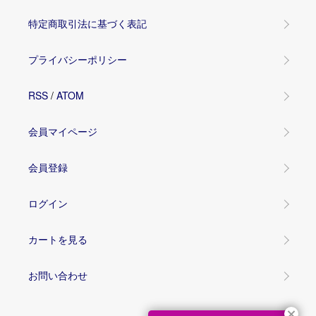
特定商取引法に基づく表記
プライバシーポリシー
RSS
/
ATOM
会員マイページ
会員登録
ログイン
カートを見る
お問い合わせ