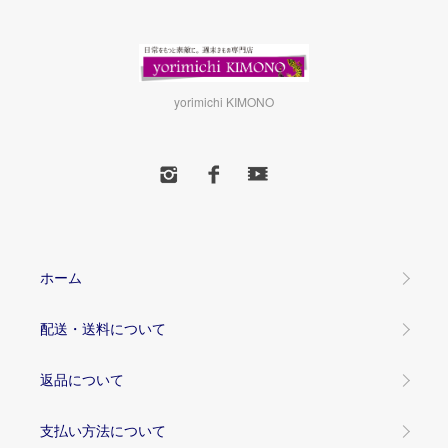
yorimichi KIMONO
ホーム
配送・送料について
返品について
支払い方法について