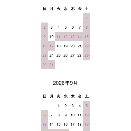
日
月
火
水
木
金
土
1
2
3
4
5
6
7
8
9
10
11
12
13
14
15
16
17
18
19
20
21
22
23
24
25
26
27
28
29
30
31
2026年9月
日
月
火
水
木
金
土
1
2
3
4
5
6
7
8
9
10
11
12
13
14
15
16
17
18
19