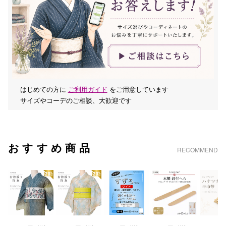
はじめての方に
ご利用ガイド
をご用意しています
サイズやコーデのご相談、大歓迎です
おすすめ商品
RECOMMEND