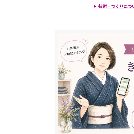
技術・つくりにつ