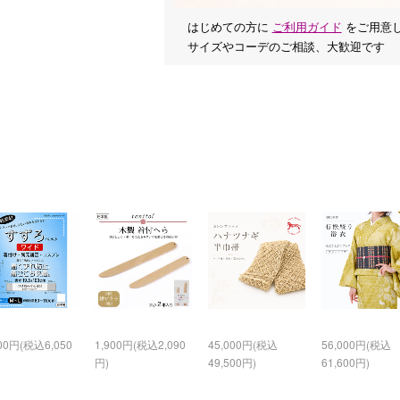
はじめての方に
ご利用ガイド
をご用意
サイズやコーデのご相談、大歓迎です
500円(税込6,050
1,900円(税込2,090
45,000円(税込
56,000円(税込
円)
49,500円)
61,600円)