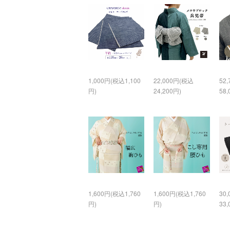
1,000円(税込1,100
22,000円(税込
52
円)
24,200円)
58,
1,600円(税込1,760
1,600円(税込1,760
30
円)
円)
33,