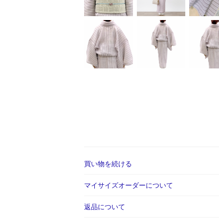
買い物を続ける
マイサイズオーダーについて
返品について