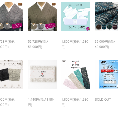
,728円(税込
52,728円(税込
1,800円(税込1,980
39,000円(税込
000円)
58,000円)
円)
42,900円)
,000円(税込
1,440円(税込1,584
1,800円(税込1,980
SOLD OUT
000円)
円)
円)