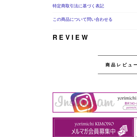
特定商取引法に基づく表記
この商品について問い合わせる
REVIEW
商品レビュ