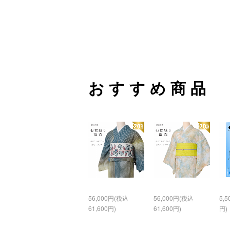
おすすめ商品
56,000円(税込
56,000円(税込
5,
61,600円)
61,600円)
円)