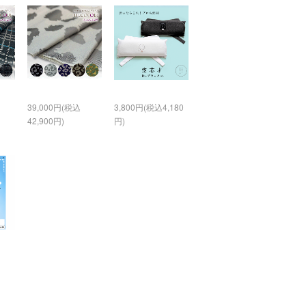
39,000円(税込
3,800円(税込4,180
42,900円)
円)