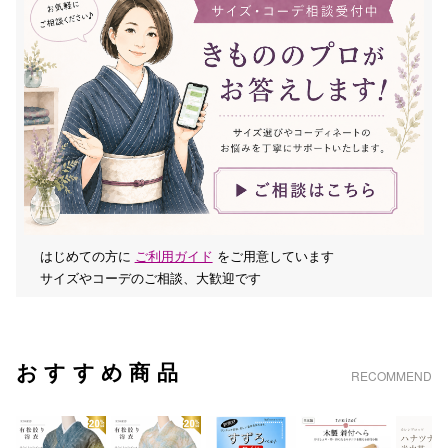
はじめての方に
ご利用ガイド
をご用意しています
サイズやコーデのご相談、大歓迎です
おすすめ商品
RECOMMEND