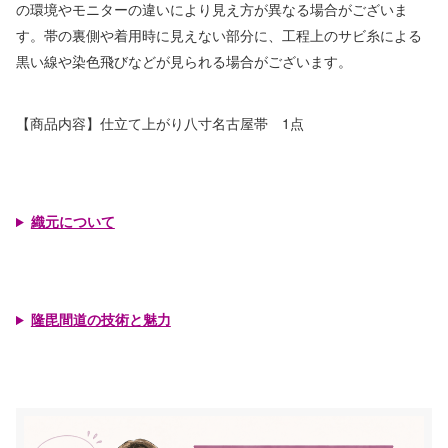
の環境やモニターの違いにより見え方が異なる場合がございま
す。帯の裏側や着用時に見えない部分に、工程上のサビ糸による
黒い線や染色飛びなどが見られる場合がございます。
【商品内容】仕立て上がり八寸名古屋帯 1点
織元について
隆毘間道の技術と魅力