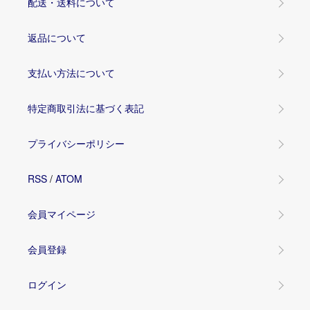
配送・送料について
返品について
支払い方法について
特定商取引法に基づく表記
プライバシーポリシー
RSS
/
ATOM
会員マイページ
会員登録
ログイン