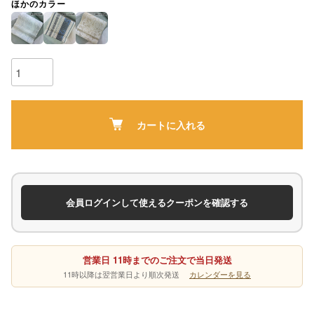
ほかのカラー
カートに入れる
会員ログインして使えるクーポンを確認する
営業日 11時までのご注文で当日発送
11時以降は翌営業日より順次発送
カレンダーを見る