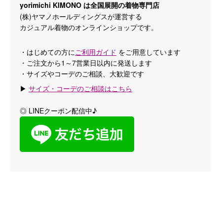
yorimichi KIMONO は全国展開の着物専門店
(株)ヤマノホールディングスが運営する
カジュアル着物のオンラインショップです。
・はじめての方に
ご利用ガイド
をご用意しています
・ご注文から1～7営業日以内に発送します
・サイズやコーデのご相談、大歓迎です
▶
サイズ・コーデのご相談はこちら
◎ LINEクーポン配信中♪