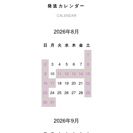
発送カレンダー
CALENDAR
2026年8月
日
月
火
水
木
金
土
1
2
3
4
5
6
7
8
9
10
11
12
13
14
15
16
17
18
19
20
21
22
23
24
25
26
27
28
29
30
31
2026年9月