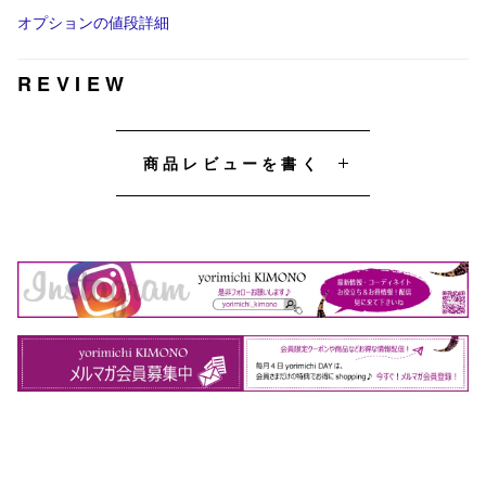
オプションの値段詳細
REVIEW
商品レビューを書く