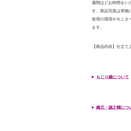
週間ほどお時間をい
す。商品写真は実物
使用の環境やモニタ
ます。
【商品内容】仕立て
もじり織について
織元・誠之輔につ