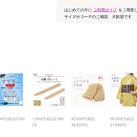
はじめての方に
ご利用ガイド
をご用意
サイズやコーデのご相談、大歓迎です
500円(税込6,050
1,900円(税込2,090
45,000円(税込
56,000円(税込
円)
49,500円)
61,600円)