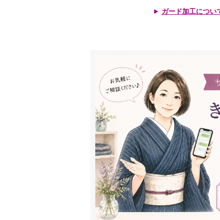
ガード加工につい