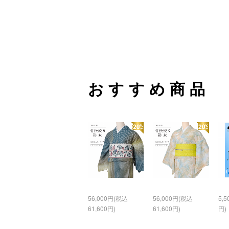
おすすめ商品
56,000円(税込
56,000円(税込
5,
61,600円)
61,600円)
円)