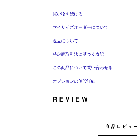
買い物を続ける
マイサイズオーダーについて
返品について
特定商取引法に基づく表記
この商品について問い合わせる
オプションの値段詳細
REVIEW
商品レビュ