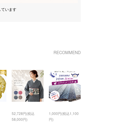
しています
RECOMMEND
52,728円(税込
1,000円(税込1,100
58,000円)
円)