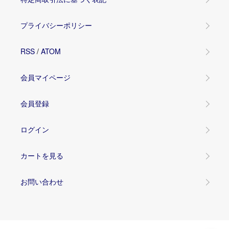
プライバシーポリシー
RSS
/
ATOM
会員マイページ
会員登録
ログイン
カートを見る
お問い合わせ