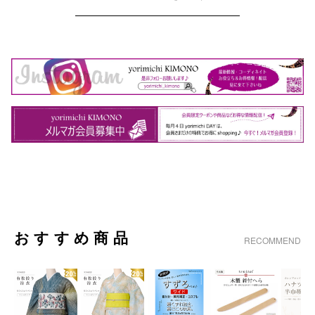
おすすめ商品
RECOMMEND