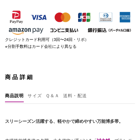
クレジットカード利用可（3回〜24回・リボ）
※分割手数料はカード会社により異なる
商品詳細
商品説明
サイズ
Ｑ＆Ａ
送料・配送
スリーシーズン活躍する、軽やかで締めやすい万能博多帯。