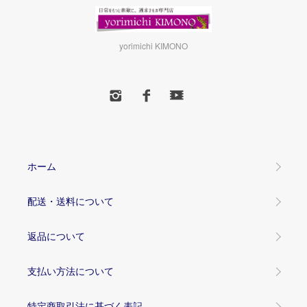
yorimichi KIMONO
ホーム
配送・送料について
返品について
支払い方法について
特定商取引法に基づく表記