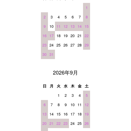
1
2
3
4
5
6
7
8
9
10
11
12
13
14
15
16
17
18
19
20
21
22
23
24
25
26
27
28
29
30
31
2026年9月
日
月
火
水
木
金
土
1
2
3
4
5
6
7
8
9
10
11
12
13
14
15
16
17
18
19
20
21
22
23
24
25
26