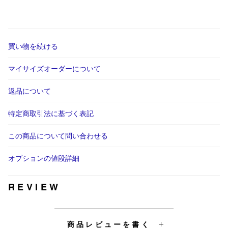
買い物を続ける
マイサイズオーダーについて
返品について
特定商取引法に基づく表記
この商品について問い合わせる
オプションの値段詳細
REVIEW
商品レビューを書く