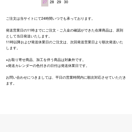
27
28
29
30
ご注文は当サイトにて24時間いつでも承っております。
発送営業日の11時までにご注文・ご入金の確認ができた在庫商品は、原則
として当日発送いたします。
11時以降および発送休業日のご注文は、次回発送営業日より順次発送いた
します。
※お取り寄せ商品、加工を伴う商品は対象外です。
※発送カレンダーの色付きの日付は発送休業日です。
お問い合わせにつきましては、平日の営業時間内に順次対応させていただき
ます。