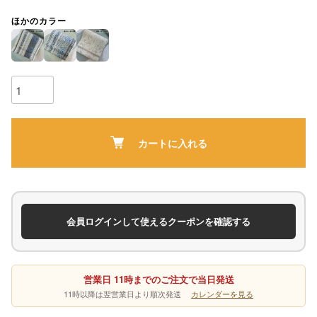
ほかのカラー
カートに入れる
会員ログインして使えるクーポンを確認する
営業日 11時までのご注文で当日発送
11時以降は翌営業日より順次発送
カレンダーを見る