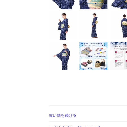
買い物を続ける