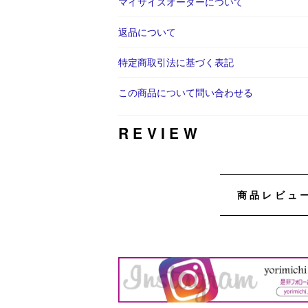
マイサイズオーダーについて
返品について
特定商取引法に基づく表記
この商品について問い合わせる
REVIEW
商品レビュ