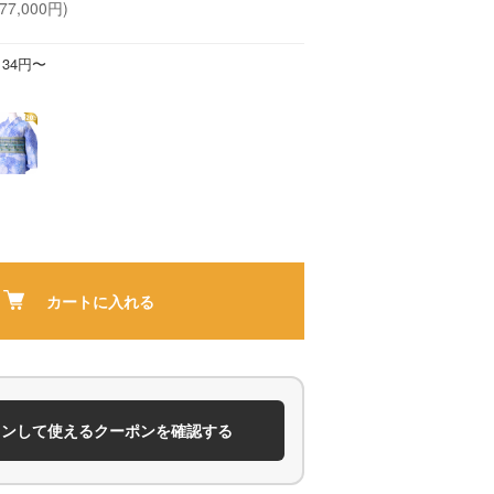
7,000円)
134円〜
カートに入れる
インして使えるクーポンを確認する