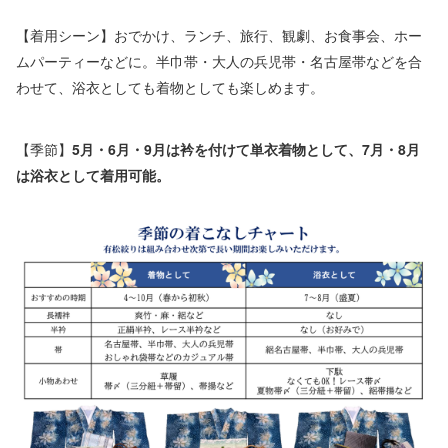
【着用シーン】おでかけ、ランチ、旅行、観劇、お食事会、ホー
ムパーティーなどに。半巾帯・大人の兵児帯・名古屋帯などを合
わせて、浴衣としても着物としても楽しめます。
【季節】
5月・6月・9月は衿を付けて単衣着物として、7月・8月
は浴衣として着用可能。