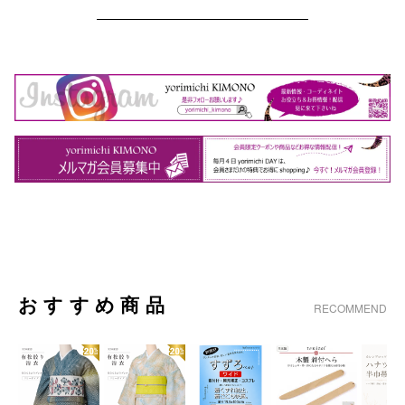
おすすめ商品
RECOMMEND