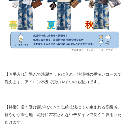
【お手入れ】畳んで洗濯ネットに入れ、洗濯機の手洗いコースで
洗えます。アイロン不要で扱いやすいのも魅力です。
【特徴】長く受け継がれてきた伝統技法により生まれる高級感、
軽やかな着心地、流行に左右されないデザインで長くご愛用いた
だけます。