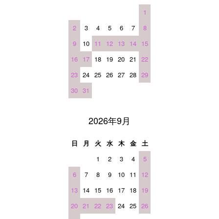
1
2
3
4
5
6
7
8
9
10
11
12
13
14
15
16
17
18
19
20
21
22
23
24
25
26
27
28
29
30
31
2026年9月
日
月
火
水
木
金
土
1
2
3
4
5
6
7
8
9
10
11
12
13
14
15
16
17
18
19
20
21
22
23
24
25
26