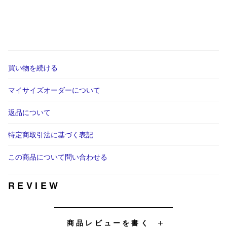
買い物を続ける
マイサイズオーダーについて
返品について
特定商取引法に基づく表記
この商品について問い合わせる
REVIEW
商品レビューを書く