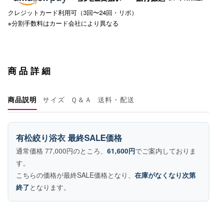
クレジットカード利用可（3回〜24回・リボ）
※分割手数料はカード会社により異なる
商品詳細
商品説明
サイズ
Ｑ＆Ａ
送料・配送
有松絞り浴衣 最終SALE価格
通常価格 77,000円のところ、
61,600円
でご案内しておりま
す。
こちらの価格が最終SALE価格となり、
在庫がなくなり次第
終了
となります。