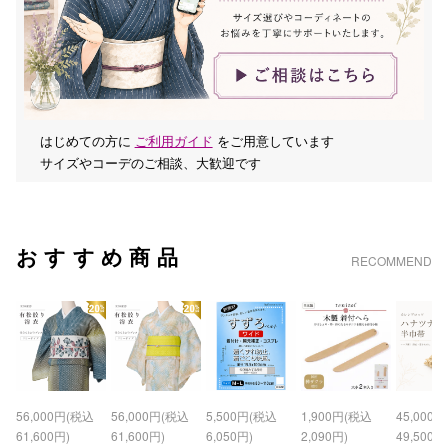
はじめての方に
ご利用ガイド
をご用意しています
サイズやコーデのご相談、大歓迎です
おすすめ商品
RECOMMEND
56,000円(税込
56,000円(税込
5,500円(税込
1,900円(税込
45,000
61,600円)
61,600円)
6,050円)
2,090円)
49,500円