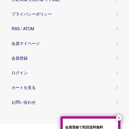
プライバシーポリシー
RSS
/
ATOM
会員マイページ
会員登録
ログイン
カートを見る
お問い合わせ
会員登録で初回送料無料