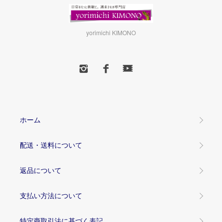
yorimichi KIMONO
ホーム
配送・送料について
返品について
支払い方法について
特定商取引法に基づく表記