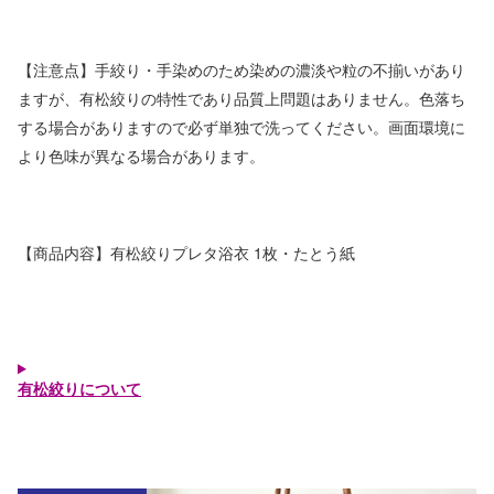
【注意点】手絞り・手染めのため染めの濃淡や粒の不揃いがあり
ますが、有松絞りの特性であり品質上問題はありません。色落ち
する場合がありますので必ず単独で洗ってください。画面環境に
より色味が異なる場合があります。
【商品内容】有松絞りプレタ浴衣 1枚・たとう紙
有松絞りについて