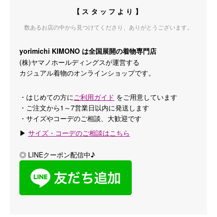
【スタッフより】
数あるお店の中から見つけてくださり、ありがとうございます。
yorimichi KIMONO は全国展開の着物専門店
(株)ヤマノホールディングスが運営する
カジュアル着物のオンラインショップです。
・はじめての方に
ご利用ガイド
をご用意しています
・ご注文から1～7営業日以内に発送します
・サイズやコーデのご相談、大歓迎です
▶
サイズ・コーデのご相談はこちら
◎ LINEクーポン配信中♪