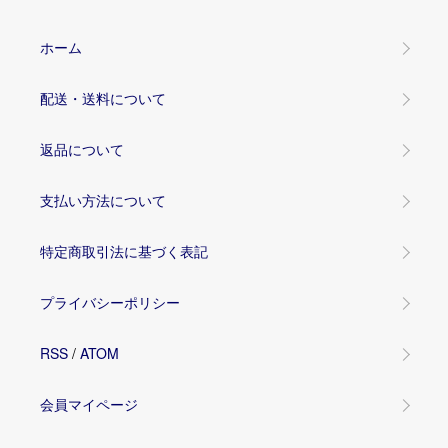
ホーム
配送・送料について
返品について
支払い方法について
特定商取引法に基づく表記
プライバシーポリシー
RSS
/
ATOM
会員マイページ