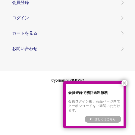
会員登録
ログイン
カートを見る
お問い合わせ
©yorimichi KIMONO
会員登録で初回送料無料
会員ログイン後、商品ページ内で
クーポンコードをご確認いただけ
ます。
詳しくはこちら