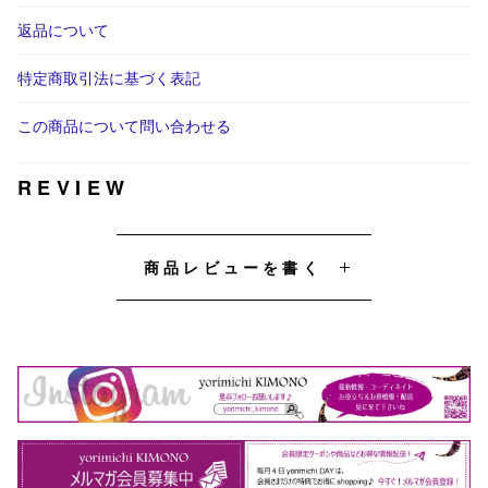
返品について
特定商取引法に基づく表記
この商品について問い合わせる
REVIEW
商品レビューを書く