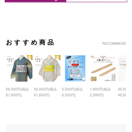
おすすめ商品
RECOMMEND
56,000円(税込
56,000円(税込
5,500円(税込
1,900円(税込
45,000
61,600円)
61,600円)
6,050円)
2,090円)
49,500円