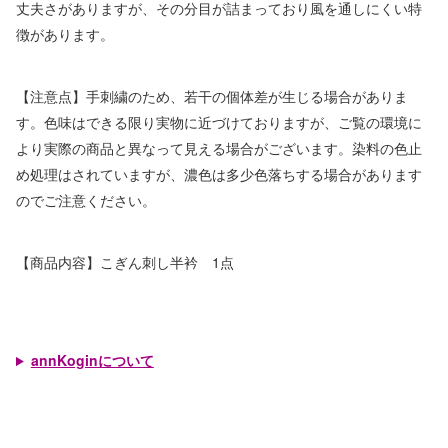
丈夫さがありますが、その分目が詰まっており風を通しにくい特
徴があります。
【注意点】手刺繍のため、若干の個体差が生じる場合がありま
す。色味はできる限り実物に近づけておりますが、ご覧の環境に
より実際の商品と異なって見える場合がございます。染料の色止
め処理はされていますが、濃色は多少色落ちする場合があります
のでご注意ください。
【商品内容】こぎん刺し半衿 1点
annKoginについて