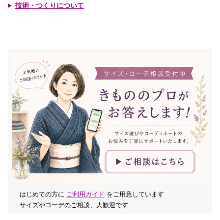
技術・つくりについて
はじめての方に
ご利用ガイド
をご用意しています
サイズやコーデのご相談、大歓迎です