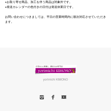
※お取り寄せ商品、加工を伴う商品は対象外です。
※発送カレンダーの色付きの日付は発送休業日です。
お問い合わせにつきましては、平日の営業時間内に順次対応させていただき
ます。
yorimichi KIMONO