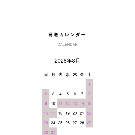
発送カレンダー
CALENDAR
2026年8月
日
月
火
水
木
金
土
1
2
3
4
5
6
7
8
9
10
11
12
13
14
15
16
17
18
19
20
21
22
23
24
25
26
27
28
29
30
31