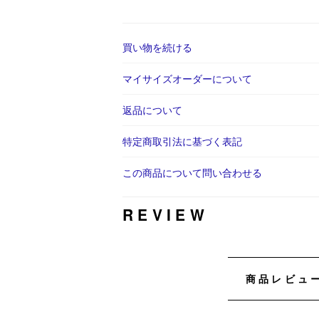
買い物を続ける
マイサイズオーダーについて
返品について
特定商取引法に基づく表記
この商品について問い合わせる
REVIEW
商品レビュ