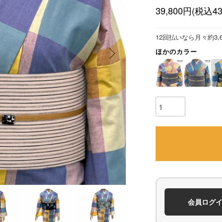
39,800円(税込43
12回払いなら月々約3,
ほかのカラー
会員ログ