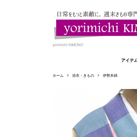
yorimichi KIMONO
アイテ
ホーム
浴衣・きもの
伊勢木綿