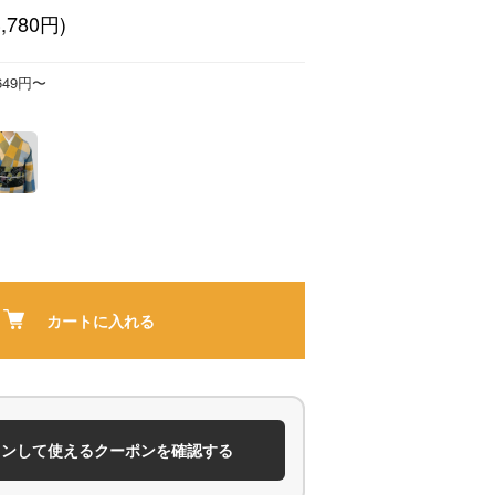
,780円)
649円〜
カートに入れる
インして使えるクーポンを確認する