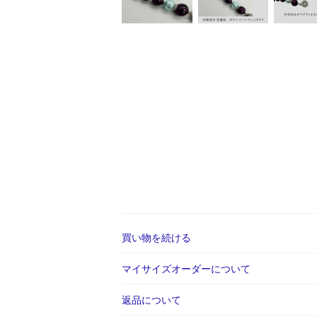
買い物を続ける
マイサイズオーダーについて
返品について