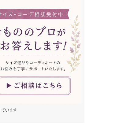
しています