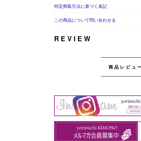
特定商取引法に基づく表記
この商品について問い合わせる
REVIEW
商品レビュ