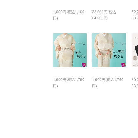
1,000円(税込1,100
22,000円(税込
52
円)
24,200円)
58,
1,600円(税込1,760
1,600円(税込1,760
30
円)
円)
33,