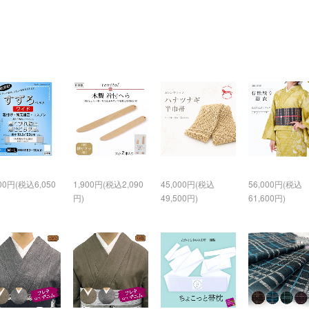
500円(税込6,050
1,900円(税込2,090
45,000円(税込
56,000円(税込
円)
49,500円)
61,600円)