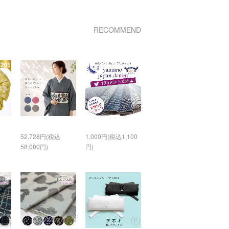
RECOMMEND
52,728円(税込
1,000円(税込1,100
58,000円)
円)