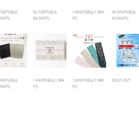
,728円(税込
52,728円(税込
1,800円(税込1,980
39,000円(税込
000円)
58,000円)
円)
42,900円)
,000円(税込
1,440円(税込1,584
1,800円(税込1,980
SOLD OUT
000円)
円)
円)