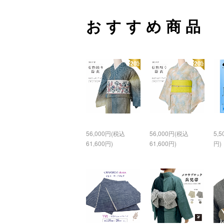
おすすめ商品
56,000円(税込
56,000円(税込
5,
61,600円)
61,600円)
円)