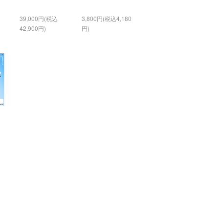
39,000円(税込
3,800円(税込4,180
42,900円)
円)